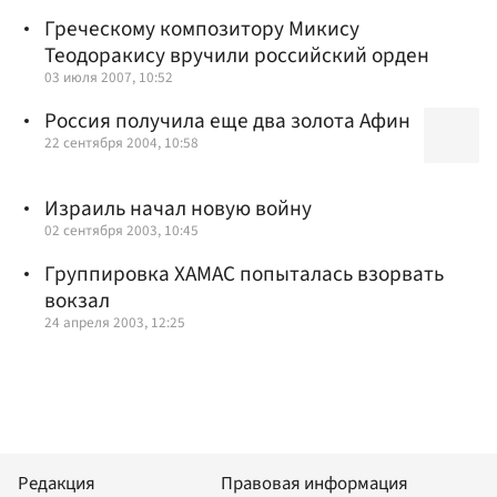
Греческому композитору Микису
Теодоракису вручили российский орден
03 июля 2007, 10:52
Россия получила еще два золота Афин
22 сентября 2004, 10:58
Израиль начал новую войну
02 сентября 2003, 10:45
Группировка ХАМАС попыталась взорвать
вокзал
24 апреля 2003, 12:25
Редакция
Правовая информация