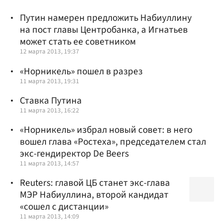
Путин намерен предложить Набиуллину
на пост главы Центробанка, а Игнатьев
может стать ее советником
12 марта 2013, 19:37
«Норникель» пошел в разрез
11 марта 2013, 19:31
Ставка Путина
11 марта 2013, 16:22
«Норникель» избрал новый совет: в него
вошел глава «Ростеха», председателем стал
экс-гендиректор De Beers
11 марта 2013, 14:57
Reuters: главой ЦБ станет экс-глава
МЭР Набиуллина, второй кандидат
«сошел с дистанции»
11 марта 2013, 14:09