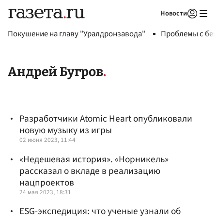
Новости
Авторизоваться
Покушение на главу "Уралдронзавода"
Проблемы с бен
Андрей Бугров
Разработчики Atomic Heart опубликовали
новую музыку из игры
02 июня 2023, 11:44
«Недешевая история». «Норникель»
рассказал о вкладе в реализацию
нацпроектов
24 мая 2023, 18:31
ESG-экспедиция: что ученые узнали об