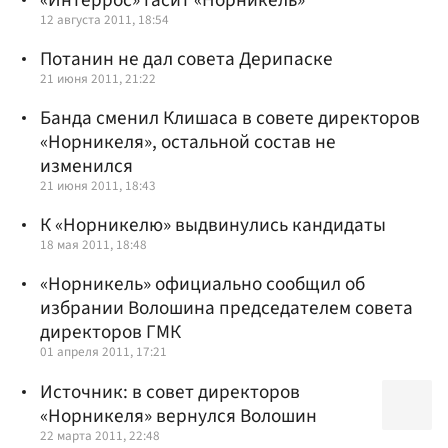
12 августа 2011, 18:54
Потанин не дал совета Дерипаске
21 июня 2011, 21:22
Банда сменил Клишаса в совете директоров
«Норникеля», остальной состав не
изменился
21 июня 2011, 18:43
К «Норникелю» выдвинулись кандидаты
18 мая 2011, 18:48
«Норникель» официально сообщил об
избрании Волошина председателем совета
директоров ГМК
01 апреля 2011, 17:21
Источник: в совет директоров
«Норникеля» вернулся Волошин
22 марта 2011, 22:48