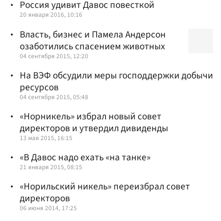
Россия удивит Давос повесткой
20 января 2016, 10:16
Власть, бизнес и Памела Андерсон
озаботились спасением животных
04 сентября 2015, 12:20
На ВЭФ обсудили меры господдержки добычи
ресурсов
04 сентября 2015, 05:48
«Норникель» избрал новый совет
директоров и утвердил дивиденды
13 мая 2015, 16:15
«В Давос надо ехать «на танке»
21 января 2015, 08:15
«Норильский никель» переизбрал совет
директоров
06 июня 2014, 17:25