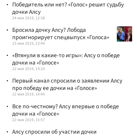
Победитель или нет? «Голос» решит судьбу
дочки Алсу
24 мая 2019, 12:38
Бросила дочку Алсу? Лобода
проигнорирует спецвыпуск «Голоса»
23 мая 2019, 23:49
«Втянули в какие-то игры»: Алсу о победе
дочки на «Голосе»
22 мая 2019, 19:10
Первый канал спросили о заявлении Алсу
про победу ее дочки на «Голосе»
22 мая 2019, 16:40
Все по-честному? Алсу впервые о победе
дочки на «Голосе»
22 мая 2019, 15:57
Алсу спросили об участии дочки