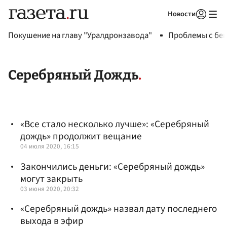
Новости
Авторизоваться
Покушение на главу "Уралдронзавода"
Проблемы с бен
Серебряный Дождь
«Все стало несколько лучше»: «Серебряный
дождь» продолжит вещание
04 июля 2020, 16:15
Закончились деньги: «Серебряный дождь»
могут закрыть
03 июня 2020, 20:32
«Серебряный дождь» назвал дату последнего
выхода в эфир