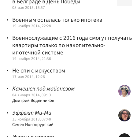
в Белграде в День Победы
08 мая 2015, 15:57
Военным осталась только ипотека
19 ноября 2014, 22:28
Военнослужащие с 2016 года смогут получать
квартиры только по накопительно-
ипотечной системе
19 ноября 2014, 21:36
Не спи с искусством
17 мая 2014, 12:26
Камешек под майонезом
04 января 2014, 09:13
Дмитрий Воденников
Эффект Ми-Ми
15 ноября 2013, 07:40
Семен Новопрудский