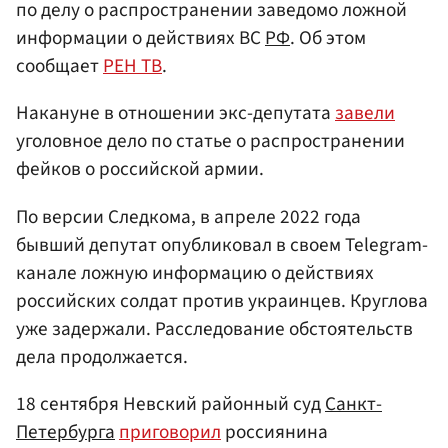
по делу о распространении заведомо ложной
информации о действиях ВС
РФ
. Об этом
сообщает
РЕН ТВ
.
Накануне в отношении экс-депутата
завели
уголовное дело по статье о распространении
фейков о российской армии.
По версии Следкома, в апреле 2022 года
бывший депутат опубликовал в своем Telegram-
канале ложную информацию о действиях
российских солдат против украинцев. Круглова
уже задержали. Расследование обстоятельств
дела продолжается.
18 сентября Невский районный суд
Санкт-
Петербурга
приговорил
россиянина