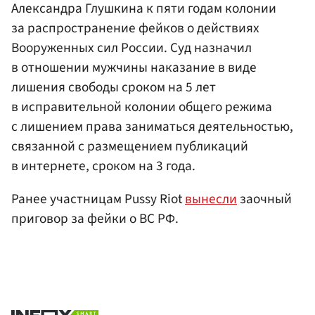
Александра Глушкина к пяти годам колонии
за распространение фейков о действиях
Вооруженных сил России. Суд назначил
в отношении мужчины наказание в виде
лишения свободы сроком на 5 лет
в исправительной колонии общего режима
с лишением права заниматься деятельностью,
связанной с размещением публикаций
в интернете, сроком на 3 года.
Ранее участницам Pussy Riot
вынесли
заочный
приговор за фейки о ВС РФ.