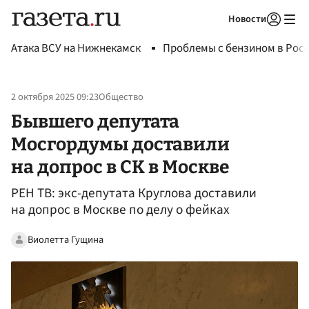
Новости
Авторизоваться
Атака ВСУ на Нижнекамск
Проблемы с бензином в Рос
2 октября 2025 09:23
Общество
Бывшего депутата
Мосгордумы доставили
на допрос в СК в Москве
РЕН ТВ: экс-депутата Круглова доставили
на допрос в Москве по делу о фейках
Виолетта Гущина