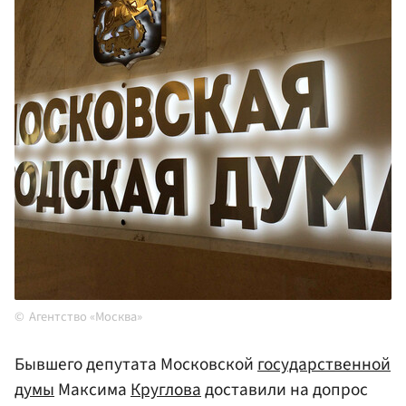
Агентство «Москва»
Бывшего депутата Московской
государственной
думы
Максима
Круглова
доставили на допрос