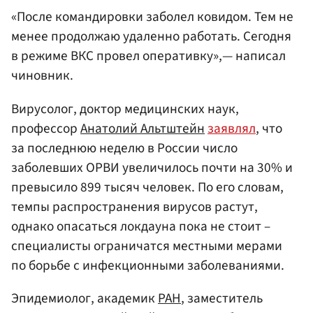
«После командировки заболел ковидом. Тем не
менее продолжаю удаленно работать. Сегодня
в режиме ВКС провел оперативку»,— написал
чиновник.
Вирусолог, доктор медицинских наук,
профессор
Анатолий Альтштейн
заявлял
, что
за последнюю неделю в России число
заболевших ОРВИ увеличилось почти на 30% и
превысило 899 тысяч человек. По его словам,
темпы распространения вирусов растут,
однако опасаться локдауна пока не стоит –
специалисты ограничатся местными мерами
по борьбе с инфекционными заболеваниями.
Эпидемиолог, академик
РАН
, заместитель