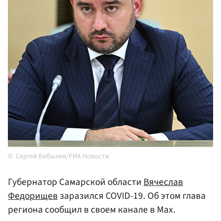
Сергей Бобылев/РИА Новости
Губернатор Самарской области
Вячеслав
Федорищев
заразился COVID-19. Об этом глава
региона сообщил в своем канале в Max.