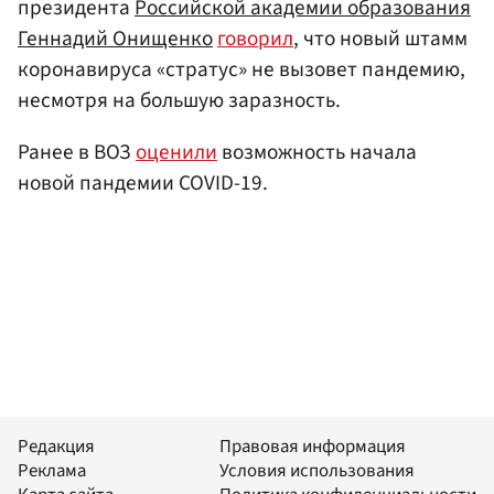
президента
Российской академии образования
Геннадий Онищенко
говорил
, что новый штамм
коронавируса «стратус» не вызовет пандемию,
несмотря на большую заразность.
Ранее в ВОЗ
оценили
возможность начала
новой пандемии COVID-19.
Редакция
Правовая информация
Реклама
Условия использования