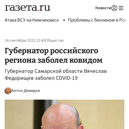
Новости
Авторизоваться
Атака ВСУ на Нижнекамск
Проблемы с бензином в Рос
24 сентября 2025 22:45
Общество
Губернатор российского
региона заболел ковидом
Губернатор Самарской области Вячеслав
Федорищев заболел COVID-19
Антон Демидов