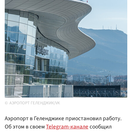
АЭРОПОРТ ГЕЛЕНДЖИК/VK
Аэропорт в Геленджике приостановил работу.
Об этом в своем
Telegram-канале
сообщил