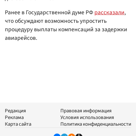
Ранее в Государственной думе РФ
рассказали
,
что обсуждают возможность упростить
процедуру выплаты компенсаций за задержки
авиарейсов.
Редакция
Правовая информация
Реклама
Условия использования
Карта сайта
Политика конфиденциальности