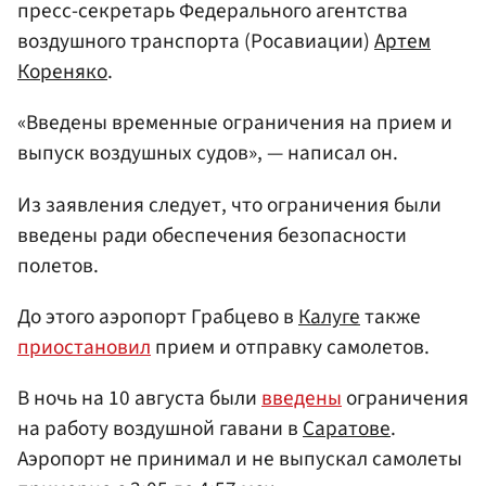
пресс-секретарь Федерального агентства
воздушного транспорта (Росавиации)
Артем
Кореняко
.
«Введены временные ограничения на прием и
выпуск воздушных судов», — написал он.
Из заявления следует, что ограничения были
введены ради обеспечения безопасности
полетов.
До этого аэропорт Грабцево в
Калуге
также
приостановил
прием и отправку самолетов.
В ночь на 10 августа были
введены
ограничения
на работу воздушной гавани в
Саратове
.
Аэропорт не принимал и не выпускал самолеты