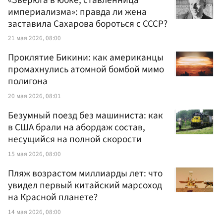
империализма»: правда ли жена
заставила Сахарова бороться с СССР?
21 мая 2026, 08:00
Проклятие Бикини: как американцы
промахнулись атомной бомбой мимо
полигона
20 мая 2026, 08:01
Безумный поезд без машиниста: как
в США брали на абордаж состав,
несущийся на полной скорости
15 мая 2026, 08:00
Пляж возрастом миллиарды лет: что
увидел первый китайский марсоход
на Красной планете?
14 мая 2026, 08:00