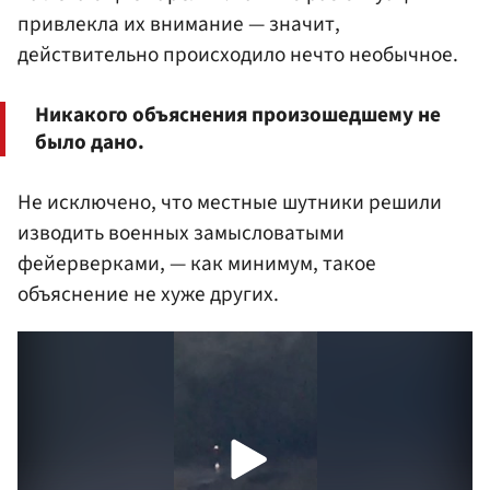
привлекла их внимание — значит,
действительно происходило нечто необычное.
Никакого объяснения произошедшему не
было дано.
Не исключено, что местные шутники решили
изводить военных замысловатыми
фейерверками, — как минимум, такое
объяснение не хуже других.