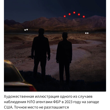
Художественная иллюстрация одного из случаев
наблюдения НЛО агентами ФБР в 2023 году на западе
США. Точное место не разглашается