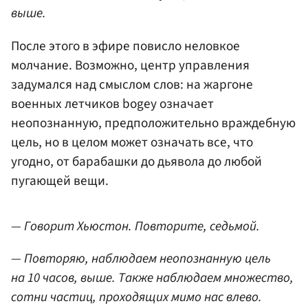
выше.
После этого в эфире повисло неловкое
молчание. Возможно, центр управления
задумался над смыслом слов: на жаргоне
военных летчиков bogey означает
неопознанную, предположительно враждебную
цель, но в целом может означать все, что
угодно, от барабашки до дьявола до любой
пугающей вещи.
— Говорит Хьюстон. Повторите, седьмой.
— Повторяю, наблюдаем неопознанную цель
на 10 часов, выше. Также наблюдаем множество,
сотни частиц, проходящих мимо нас влево.