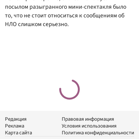
посылом разыгранного мини-спектакля было
то, что не стоит относиться к сообщениям об
НЛО слишком серьезно.
Редакция
Правовая информация
Реклама
Условия использования
Карта сайта
Политика конфиденциальности