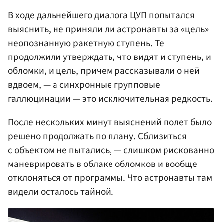
В ходе дальнейшего диалога
ЦУП
попытался
выяснить, не приняли ли астронавты за «цель»
неопознанную ракетную ступень. Те
продолжили утверждать, что видят и ступень, и
обломки, и цель, причем рассказывали о ней
вдвоем, — а синхронные групповые
галлюцинации — это исключительная редкость.
После нескольких минут выяснений полет было
решено продолжать по плану. Сблизиться
с объектом не пытались, — слишком рискованно
маневрировать в облаке обломков и вообще
отклоняться от программы. Что астронавты там
видели осталось тайной.