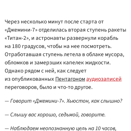
Через несколько минут после старта от
«Джемини-7» отделилась вторая ступень ракеты
«Титан-2», и астронавты развернули корабль
на 180 градусов, чтобы на нее посмотреть.
Отработавшая ступень летела в облаке мусора,
обломков и замерзших капелек жидкости.
Однако рядом с ней, как следует
из опубликованных
Пентагоном
аудиозаписей
переговоров, было и что-то другое.
— Говорит «Джемини-7». Хьюстон, как слышно?
— Слышу вас хорошо, седьмой, говорите.
— Наблюдаем неопознанную цель на 10 часов,