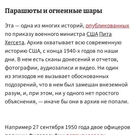
Парашюты и огненные шары
Эта — одна из многих историй,
опубликованных
по приказу военного министра
США
Пита
Хегсета
. Архив охватывает всю современную
историю США, с конца 1940-х годов по наши
дни. В нем есть сканы донесений и отчетов,
фотографии, аудиозаписи и видео. Ни один
из эпизодов не вызывает обоснованных
подозрений, что в нем был замешан внеземной
разум, и, при этом, ни у одного нет простого
объяснения, — иначе бы они в архив не попали.
Например 27 сентября 1950 года двое офицеров