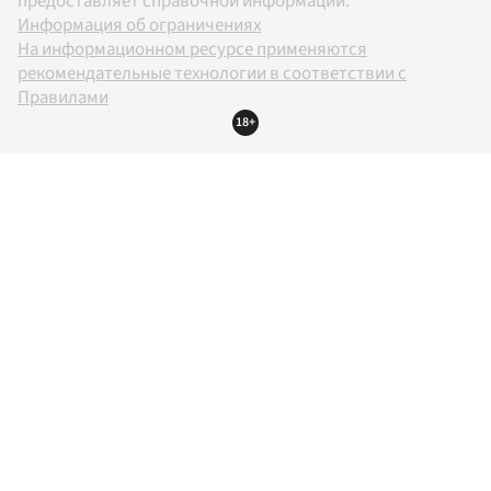
предоставляет справочной информации.
Информация об ограничениях
На информационном ресурсе применяются
рекомендательные технологии в соответствии с
Правилами
18+