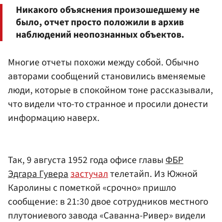
Никакого объяснения произошедшему не
было, отчет просто положили в архив
наблюдений неопознанных объектов.
Многие отчеты похожи между собой. Обычно
авторами сообщений становились вменяемые
люди, которые в спокойном тоне рассказывали,
что видели что-то странное и просили донести
информацию наверх.
Так, 9 августа 1952 года офисе главы
ФБР
Эдгара Гувера
застучал
телетайп. Из Южной
Каролины с пометкой «срочно» пришло
сообщение: в 21:30 двое сотрудников местного
плутониевого завода «Саванна-Ривер» видели