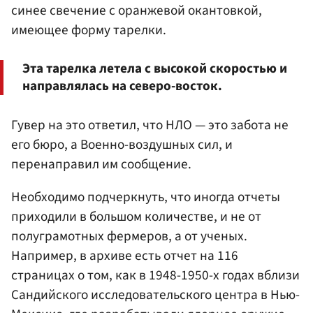
синее свечение с оранжевой окантовкой,
имеющее форму тарелки.
Эта тарелка летела с высокой скоростью и
направлялась на северо-восток.
Гувер на это ответил, что НЛО — это забота не
его бюро, а Военно-воздушных сил, и
перенаправил им сообщение.
Необходимо подчеркнуть, что иногда отчеты
приходили в большом количестве, и не от
полуграмотных фермеров, а от ученых.
Например, в архиве есть отчет на 116
страницах о том, как в 1948-1950-х годах вблизи
Сандийского исследовательского центра в Нью-