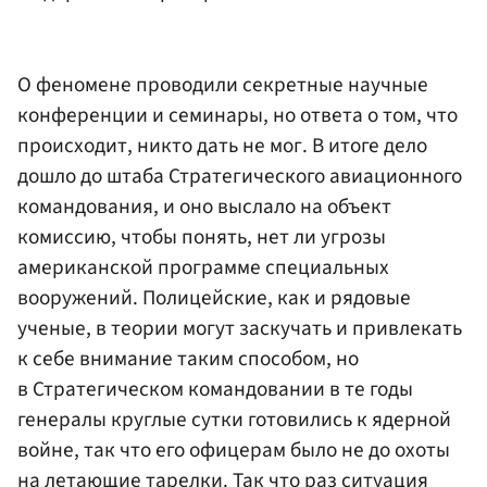
О феномене проводили секретные научные
конференции и семинары, но ответа о том, что
происходит, никто дать не мог. В итоге дело
дошло до штаба Стратегического авиационного
командования, и оно выслало на объект
комиссию, чтобы понять, нет ли угрозы
американской программе специальных
вооружений. Полицейские, как и рядовые
ученые, в теории могут заскучать и привлекать
к себе внимание таким способом, но
в Стратегическом командовании в те годы
генералы круглые сутки готовились к ядерной
войне, так что его офицерам было не до охоты
на летающие тарелки. Так что раз ситуация