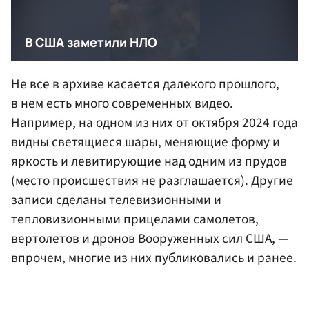
Не все в архиве касается далекого прошлого,
в нем есть много современных видео.
Например, на одном из них от октября 2024 года
видны светящиеся шары, меняющие форму и
яркость и левитирующие над одним из прудов
(место происшествия не разглашается). Другие
записи сделаны телевизионными и
тепловизионными прицелами самолетов,
вертолетов и дронов Вооруженных сил США, —
впрочем, многие из них публиковались и ранее.