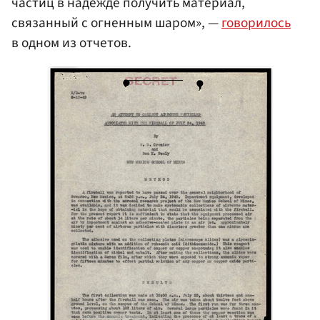
частиц в надежде получить материал,
связанный с огненным шаром», —
говорилось
в одном из отчетов.