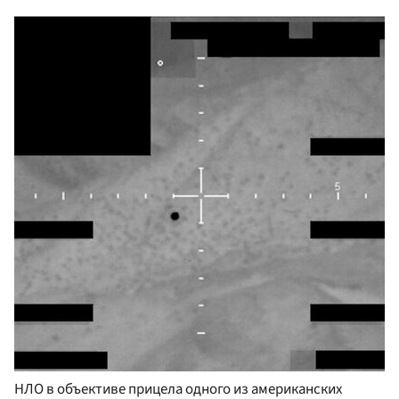
НЛО в объективе прицела одного из американских