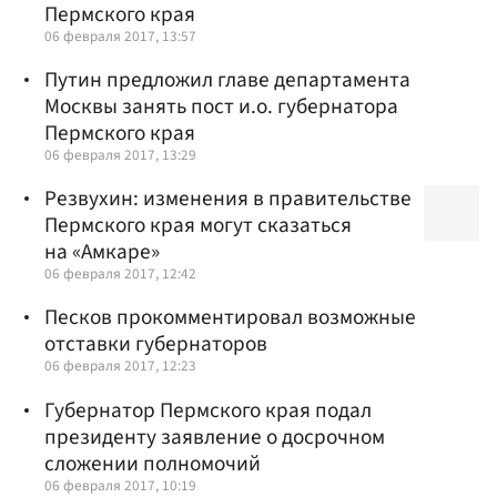
Пермского края
06 февраля 2017, 13:57
Путин предложил главе департамента
Москвы занять пост и.о. губернатора
Пермского края
06 февраля 2017, 13:29
Резвухин: изменения в правительстве
Пермского края могут сказаться
на «Амкаре»
06 февраля 2017, 12:42
Песков прокомментировал возможные
отставки губернаторов
06 февраля 2017, 12:23
Губернатор Пермского края подал
президенту заявление о досрочном
сложении полномочий
06 февраля 2017, 10:19