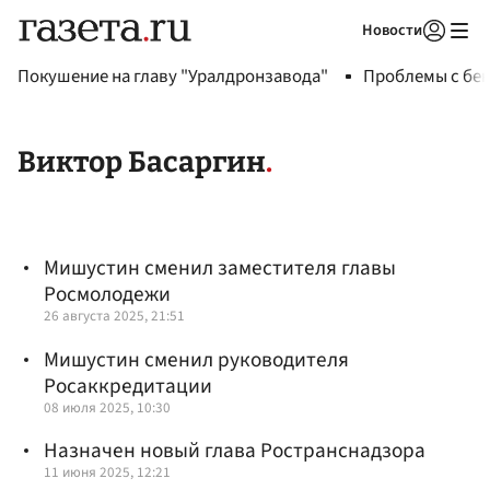
Новости
Авторизоваться
Покушение на главу "Уралдронзавода"
Проблемы с бен
Виктор Басаргин
Мишустин сменил заместителя главы
Росмолодежи
26 августа 2025, 21:51
Мишустин сменил руководителя
Росаккредитации
08 июля 2025, 10:30
Назначен новый глава Ространснадзора
11 июня 2025, 12:21