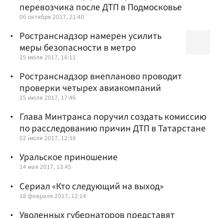
перевозчика после ДТП в Подмосковье
06 октября 2017, 21:40
Ространснадзор намерен усилить
меры безопасности в метро
25 июля 2017, 18:11
Ространснадзор внепланово проводит
проверки четырех авиакомпаний
25 июля 2017, 17:46
Глава Минтранса поручил создать комиссию
по расследованию причин ДТП в Татарстане
02 июля 2017, 12:38
Уральское приношение
14 мая 2017, 13:45
Сериал «Кто следующий на выход»
18 февраля 2017, 12:14
Уволенных губернаторов представят