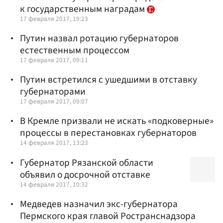
к государственным наградам
17 февраля 2017, 19:23
Путин назвал ротацию губернаторов
естественным процессом
17 февраля 2017, 09:11
Путин встретился с ушедшими в отставку
губернаторами
17 февраля 2017, 09:07
В Кремле призвали не искать «подковерные»
процессы в перестановках губернаторов
14 февраля 2017, 13:23
Губернатор Рязанской области
объявил о досрочной отставке
14 февраля 2017, 10:32
Медведев назначил экс-губернатора
Пермского края главой Ространснадзора