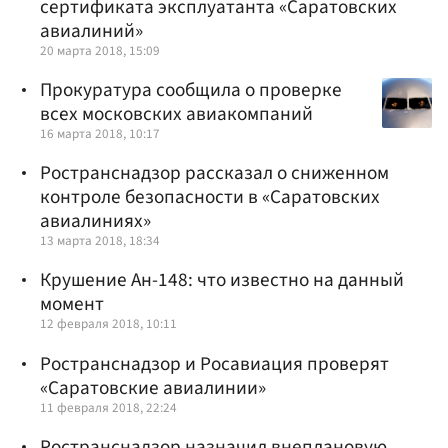
сертификата эксплуатанта «Саратовских
авиалиний»
20 марта 2018, 15:09
Прокуратура сообщила о проверке
всех московских авиакомпаний
16 марта 2018, 10:17
Ространснадзор рассказал о сниженном
контроле безопасности в «Саратовских
авиалиниях»
13 марта 2018, 18:34
Крушение Ан-148: что известно на данный
момент
12 февраля 2018, 10:11
Ространснадзор и Росавиация проверят
«Саратовские авиалинии»
11 февраля 2018, 22:24
Ространснадзор назначил внеплановую