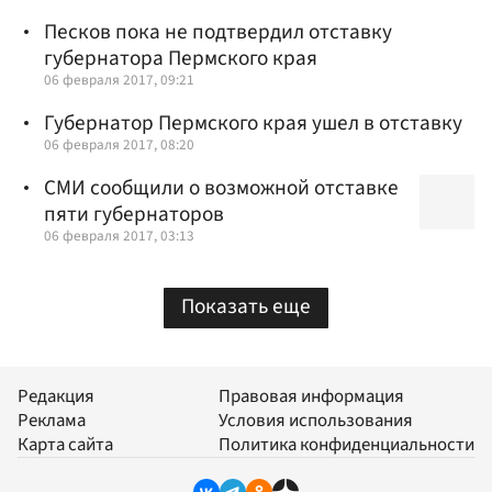
Песков пока не подтвердил отставку
губернатора Пермского края
06 февраля 2017, 09:21
Губернатор Пермского края ушел в отставку
06 февраля 2017, 08:20
СМИ сообщили о возможной отставке
пяти губернаторов
06 февраля 2017, 03:13
Показать еще
Редакция
Правовая информация
Реклама
Условия использования
Карта сайта
Политика конфиденциальности