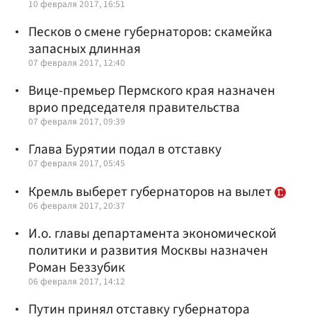
10 февраля 2017, 16:51
Песков о смене губернаторов: скамейка
запасных длинная
07 февраля 2017, 12:40
Вице-премьер Пермского края назначен
врио председателя правительства
07 февраля 2017, 09:39
Глава Бурятии подал в отставку
07 февраля 2017, 05:45
Кремль выберет губернаторов на вылет
06 февраля 2017, 20:37
И.о. главы департамента экономической
политики и развития Москвы назначен
Роман Беззубик
06 февраля 2017, 14:12
Путин принял отставку губернатора