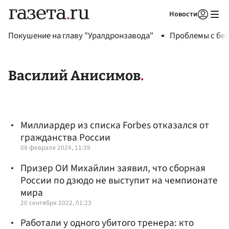
Новости
Авторизоваться
Покушение на главу "Уралдронзавода"
Проблемы с бен
Василий Анисимов
Миллиардер из списка Forbes отказался от
гражданства России
08 февраля 2024, 11:39
Призер ОИ Михайлин заявил, что сборная
России по дзюдо не выступит на чемпионате
мира
20 сентября 2022, 01:23
Работали у одного убитого тренера: кто