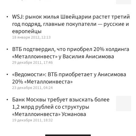
WSJ: рынок жилья Швейцарии растет третий
год подряд, главные покупатели — русские и
европейцы
18 января 2012, 12:13
ВТБ подтвердил, что приобрел 20% холдинга
«Металлоинвест» у Василия Анисимова
29 декабря 2011, 17:46
«Ведомости»: ВТБ приобретает у Анисимова
20% «Металлоинвеста»
23 декабря 2011, 04:24
Банк Москвы требует взыскать более
1,2 млрд рублей со структуры
«Металлоинвеста» Усманова
19 декабря 2011, 18:32