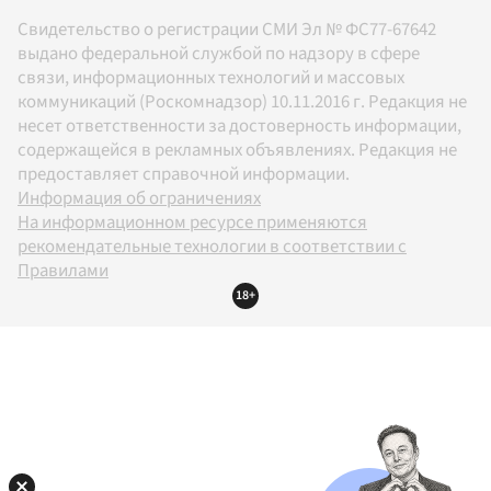
Свидетельство о регистрации СМИ Эл № ФС77-67642
выдано федеральной службой по надзору в сфере
связи, информационных технологий и массовых
коммуникаций (Роскомнадзор) 10.11.2016 г. Редакция не
несет ответственности за достоверность информации,
содержащейся в рекламных объявлениях. Редакция не
предоставляет справочной информации.
Информация об ограничениях
На информационном ресурсе применяются
рекомендательные технологии в соответствии с
Правилами
18+