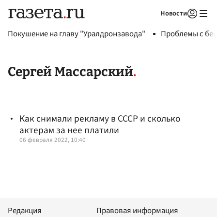
Новости
Авторизоваться
Покушение на главу "Уралдронзавода"
Проблемы с бен
Сергей Массарский
Как снимали рекламу в СССР и сколько
актерам за нее платили
06 февраля 2022, 10:40
Редакция
Правовая информация