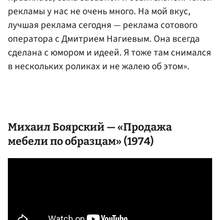
рекламы у нас не очень много. На мой вкус,
лучшая реклама сегодня — реклама сотового
оператора с Дмитрием Нагиевым. Она всегда
сделана с юмором и идеей. Я тоже там снимался
в нескольких роликах и не жалею об этом».
Михаил Боярский — «Продажа
мебели по образцам» (1974)