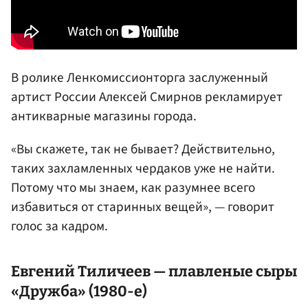
В ролике Ленкомиссионторга заслуженный
артист России Алексей Смирнов рекламирует
антикварные магазины города.
«Вы скажете, так не бывает? Действительно,
таких захламленных чердаков уже не найти.
Потому что мы знаем, как разумнее всего
избавиться от старинных вещей», — говорит
голос за кадром.
Евгений Тиличеев
— плавленые сыры
«Дружба» (1980-е)