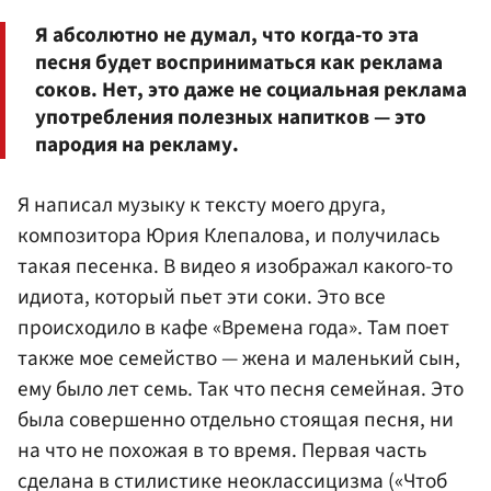
Я абсолютно не думал, что когда-то эта
песня будет восприниматься как реклама
соков. Нет, это даже не социальная реклама
употребления полезных напитков — это
пародия на рекламу.
Я написал музыку к тексту моего друга,
композитора Юрия Клепалова, и получилась
такая песенка. В видео я изображал какого-то
идиота, который пьет эти соки. Это все
происходило в кафе «Времена года». Там поет
также мое семейство — жена и маленький сын,
ему было лет семь. Так что песня семейная. Это
была совершенно отдельно стоящая песня, ни
на что не похожая в то время. Первая часть
сделана в стилистике неоклассицизма («Чтоб