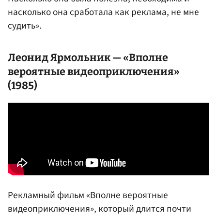
насколько она сработала как реклама, не мне
судить».
Леонид Ярмольник — «Вполне
вероятные видеоприключения»
(1985)
Рекламный фильм «Вполне вероятные
видеоприключения», который длится почти