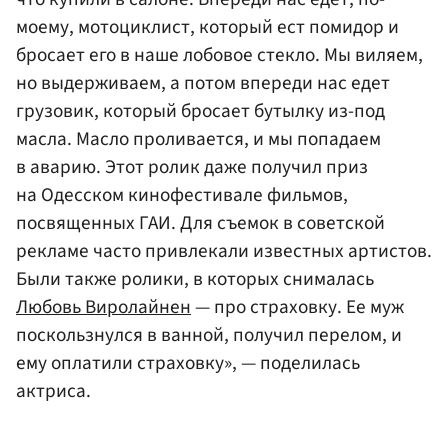
моему, мотоциклист, который ест помидор и
бросает его в наше лобовое стекло. Мы виляем,
но выдерживаем, а потом впереди нас едет
грузовик, который бросает бутылку из-под
масла. Масло проливается, и мы попадаем
в аварию. Этот ролик даже получил приз
на Одесском кинофестивале фильмов,
посвященных ГАИ. Для съемок в советской
рекламе часто привлекали известных артистов.
Были также ролики, в которых снималась
Любовь Виролайнен
— про страховку. Ее муж
поскользнулся в ванной, получил перелом, и
ему оплатили страховку», — поделилась
актриса.