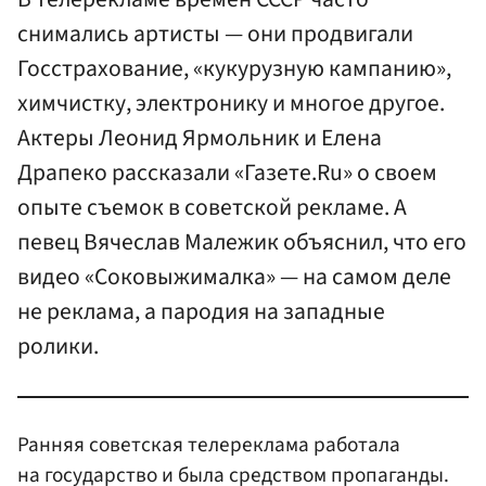
снимались артисты — они продвигали
Госстрахование, «кукурузную кампанию»,
химчистку, электронику и многое другое.
Актеры Леонид Ярмольник и Елена
Драпеко рассказали «Газете.Ru» о своем
опыте съемок в советской рекламе. А
певец Вячеслав Малежик объяснил, что его
видео «Соковыжималка» — на самом деле
не реклама, а пародия на западные
ролики.
Ранняя советская телереклама работала
на государство и была средством пропаганды.