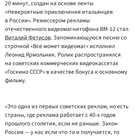
20 минут, создан на основе ленты
«Невероятные приключения итальянцев
в России». Режиссером рекламы
отечественного видеомагнитофона ВМ-12 стал
Виталий Фетисов
. Запоминающуюся песню со
строчкой «Все может видеомаг» исполнил
Леонид Ярмольник. Ролик распространялся
на советских коммерческих видеокассетах
«Госкино СССР» в качестве бонуса к основному
фильму.
«Это одна из первых советских реклам, но есть
страны, где реклама работает с 40-х годов
прошлого столетия, если не раньше. Закон
России — у нас если что-то и получается, то