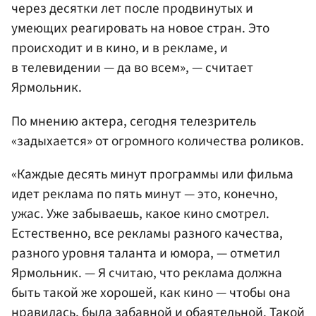
через десятки лет после продвинутых и
умеющих реагировать на новое стран. Это
происходит и в кино, и в рекламе, и
в телевидении — да во всем», — считает
Ярмольник.
По мнению актера, сегодня телезритель
«задыхается» от огромного количества роликов.
«Каждые десять минут программы или фильма
идет реклама по пять минут — это, конечно,
ужас. Уже забываешь, какое кино смотрел.
Естественно, все рекламы разного качества,
разного уровня таланта и юмора, — отметил
Ярмольник. — Я считаю, что реклама должна
быть такой же хорошей, как кино — чтобы она
нравилась, была забавной и обаятельной. Такой