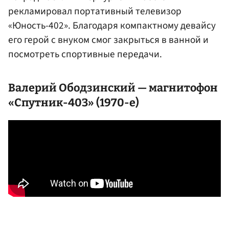
рекламировал портативный телевизор
«Юность-402». Благодаря компактному девайсу
его герой с внуком смог закрыться в ванной и
посмотреть спортивные передачи.
Валерий Ободзинский — магнитофон
«Спутник-403» (1970-е)