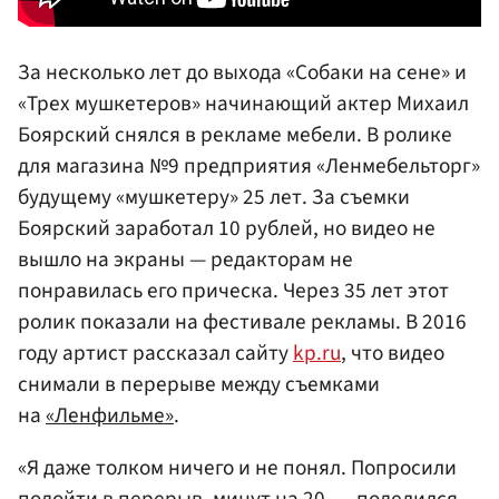
За несколько лет до выхода «Собаки на сене» и
«Трех мушкетеров» начинающий актер Михаил
Боярский снялся в рекламе мебели. В ролике
для магазина №9 предприятия «Ленмебельторг»
будущему «мушкетеру» 25 лет. За съемки
Боярский заработал 10 рублей, но видео не
вышло на экраны — редакторам не
понравилась его прическа. Через 35 лет этот
ролик показали на фестивале рекламы. В 2016
году артист рассказал сайту
kp.ru
, что видео
снимали в перерыве между съемками
на
«Ленфильме»
.
«Я даже толком ничего и не понял. Попросили