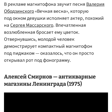
В рекламе магнитофона звучит песня
Валерия
Ободзинского
«Вечная весна», которую
под окном девушки исполняет актер, похожий
на
Сергея Массарского
. Впечатленная
возлюбленная бросает ему цветок.
Отвернувшись, молодой человек
демонстрирует компактный магнитофон
под пиджаком — оказалось, что он просто
открывал рот под фонограмму.
Алексей Смирнов
— антикварные
магазины Ленинграда (1975)