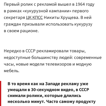
Первый ролик с рекламой вышел в 1964 году
в рамках «кукурузной кампании» первого
секретаря
ЦК КПСС
Никиты Хрущева. В ней
граждан призывали использовать кукурузу
в своем рационе.
Нередко в СССР рекламировали товары,
недоступные большинству людей: современные
часы, новые модели телевизоров и модную
мебель.
В то время как на Западе рекламу уже
умещали в 30-секундном видео, в СССР
снимали ролики, которые длились
несколько минут. Часто самому продукту