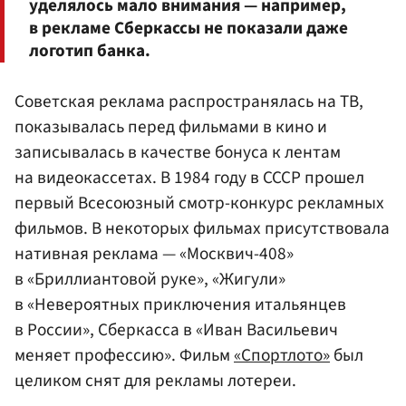
уделялось мало внимания — например,
в рекламе Сберкассы не показали даже
логотип банка.
Советская реклама распространялась на ТВ,
показывалась перед фильмами в кино и
записывалась в качестве бонуса к лентам
на видеокассетах. В 1984 году в СССР прошел
первый Всесоюзный смотр-конкурс рекламных
фильмов. В некоторых фильмах присутствовала
нативная реклама — «Москвич-408»
в «Бриллиантовой руке», «Жигули»
в «Невероятных приключения итальянцев
в России», Сберкасса в «Иван Васильевич
меняет профессию». Фильм
«Спортлото»
был
целиком снят для рекламы лотереи.