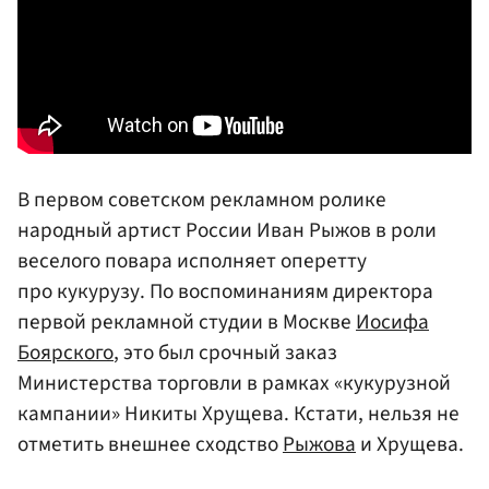
В первом советском рекламном ролике
народный артист России Иван Рыжов в роли
веселого повара исполняет оперетту
про кукурузу. По воспоминаниям директора
первой рекламной студии в Москве
Иосифа
Боярского
, это был срочный заказ
Министерства торговли в рамках «кукурузной
кампании» Никиты Хрущева. Кстати, нельзя не
отметить внешнее сходство
Рыжова
и Хрущева.