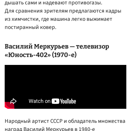
дышать сами и надевают противогазы.
Для сравнения зрителям предлагаются кадры
из химчистки, где машина легко выжимает
постиранный ковер.
Василий Меркурьев
— телевизор
«Юность-402» (1970-е)
Народный артист СССР и обладатель множества
наград Василий Меркурьев в 1980-е