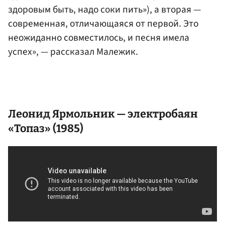
здоровым быть, надо соки пить»), а вторая —
современная, отличающаяся от первой. Это
неожиданно совместилось, и песня имела
успех», — рассказал Малежик.
Леонид Ярмольник — электробаян
«Топаз» (1985)