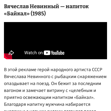
Вячеслав Невинный
— напиток
«Байкал» (1985)
В этой рекламе герой народного артиста СССР
Вячеслава Невинного с рыбацким снаряжением
опаздывает на поезд. Он бежит за последним
вагоном и замечает витрину с «целебным и
приятно освежающим напитком «Байкал».
Благодаря напитку мужчина набирается