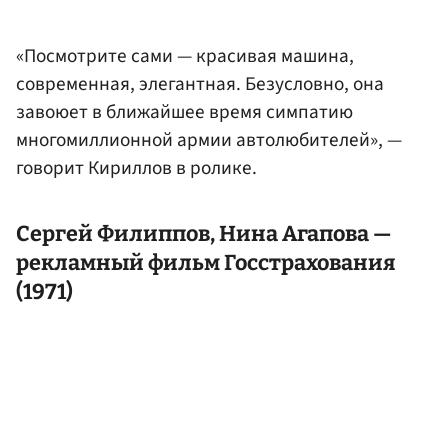
«Посмотрите сами — красивая машина,
современная, элегантная. Безусловно, она
завоюет в ближайшее время симпатию
многомиллионной армии автолюбителей», —
говорит Кириллов в ролике.
Сергей Филиппов,
Нина Агапова
—
рекламный фильм Госстрахования
(1971)