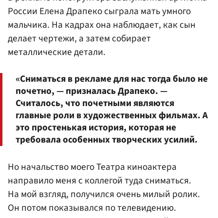
России Елена Драпеко сыграла мать умного
мальчика. На кадрах она наблюдает, как сын
делает чертежи, а затем собирает
металлические детали.
«Сниматься в рекламе для нас тогда было не
почетно, — призналась Драпеко. —
Считалось, что почетными являются
главные роли в художественных фильмах. А
это простенькая история, которая не
требовала особенных творческих усилий.
Но начальство моего Театра киноактера
направило меня с коллегой туда сниматься.
На мой взгляд, получился очень милый ролик.
Он потом показывался по телевидению.