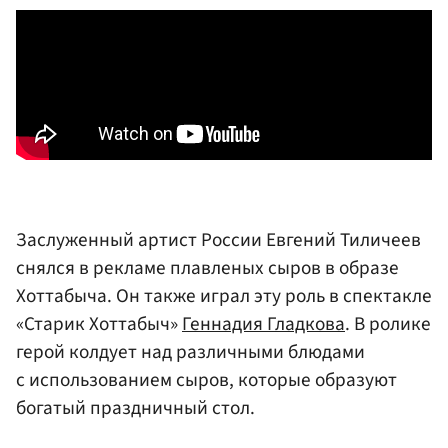
Заслуженный артист России Евгений Тиличеев
снялся в рекламе плавленых сыров в образе
Хоттабыча. Он также играл эту роль в спектакле
«Старик Хоттабыч»
Геннадия Гладкова
. В ролике
герой колдует над различными блюдами
с использованием сыров, которые образуют
богатый праздничный стол.