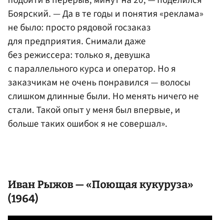
подойти в перерыв, минут на 20, — поделился
Боярский. — Да в те годы и понятия «реклама»
не было: просто рядовой госзаказ
для предприятия. Снимали даже
без режиссера: только я, девушка
с параллельного курса и оператор. Но я
заказчикам не очень понравился — волосы
слишком длинные были. Но менять ничего не
стали. Такой опыт у меня был впервые, и
больше таких ошибок я не совершал».
Иван Рыжов — «Поющая кукуруза»
(1964)