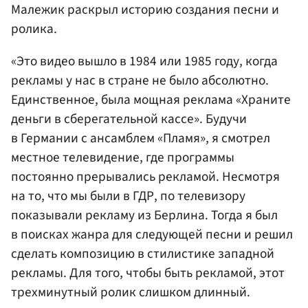
Малежик раскрыл историю создания песни и
ролика.
«Это видео вышло в 1984 или 1985 году, когда
рекламы у нас в стране не было абсолютно.
Единственное, была мощная реклама «Храните
деньги в сберегательной кассе». Будучи
в Германии с ансамблем «Пламя», я смотрел
местное телевидение, где программы
постоянно прерывались рекламой. Несмотря
на то, что мы были в ГДР, по телевизору
показывали рекламу из Берлина. Тогда я был
в поисках жанра для следующей песни и решил
сделать композицию в стилистике западной
рекламы. Для того, чтобы быть рекламой, этот
трехминутный ролик слишком длинный.