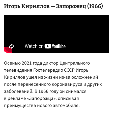
Игорь
Кириллов
— Запорожец (1966)
Осенью 2021 года диктор Центрального
телевидения Гостелерадио СССР Игорь
Кириллов ушел из жизни из-за осложнений
после перенесенного коронавируса и других
заболеваний. В 1966 году он снимался
в рекламе «Запорожца», описывая
преимущества нового автомобиля.