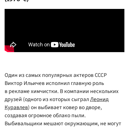
Один из самых популярных актеров СССР
Виктор Ильичев исполнил главную роль
в рекламе химчистки. В компании нескольких
друзей (одного из которых сыграл
Леонид
Куравлев
) он выбивает ковер во дворе,
создавая огромное облако пыли.
Выбивальщики мешают окружающим, не могут