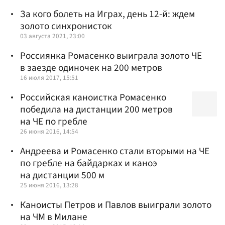
За кого болеть на Играх, день 12-й: ждем
золото синхронисток
03 августа 2021, 23:00
Россиянка Ромасенко выиграла золото ЧЕ
в заезде одиночек на 200 метров
16 июля 2017, 15:51
Российская каноистка Ромасенко
победила на дистанции 200 метров
на ЧЕ по гребле
26 июня 2016, 14:54
Андреева и Ромасенко стали вторыми на ЧЕ
по гребле на байдарках и каноэ
на дистанции 500 м
25 июня 2016, 13:28
Каноисты Петров и Павлов выиграли золото
на ЧМ в Милане