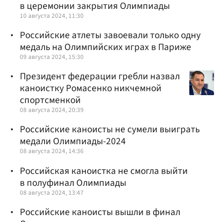
в церемонии закрытия Олимпиады
10 августа 2024, 11:30
Российские атлеты завоевали только одну
медаль на Олимпийских играх в Париже
09 августа 2024, 15:30
Президент федерации гребли назвал
каноистку Ромасенко никчемной
спортсменкой
08 августа 2024, 20:39
Российские каноисты не сумели выиграть
медали Олимпиады-2024
08 августа 2024, 14:36
Российская каноистка не смогла выйти
в полуфинал Олимпиады
08 августа 2024, 13:47
Российские каноисты вышли в финал