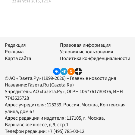
22 августа 2015, 12:14
Редакция
Правовая информация
Реклама
Условия использования
Карта сайта
Политика конфиденциальности
© АО «Газета.Ру» (1999-2026) – Главные новости дня
Название:
Газета.Ru
(Gazeta.Ru)
Учредитель:
АО «Газета.Ру»
, ОГРН 1067761730376, ИНН
7743625728
Адрес учредителя: 125239, Россия, Москва, Коптевская
улица, дом 67
Адрес редакции и издателя:
117105
, г.
Москва
,
Варшавское шоссе, д.9, стр.1
Телефон редакции:
+7 (495) 785-00-12