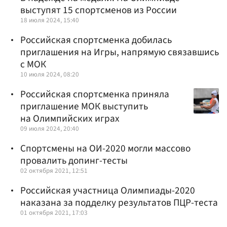
выступят 15 спортсменов из России
18 июля 2024, 15:40
Российская спортсменка добилась
приглашения на Игры, напрямую связавшись
с МОК
10 июля 2024, 08:20
Российская спортсменка приняла
приглашение МОК выступить
на Олимпийских играх
09 июля 2024, 20:40
Спортсмены на ОИ-2020 могли массово
провалить допинг-тесты
02 октября 2021, 12:51
Российская участница Олимпиады-2020
наказана за подделку результатов ПЦР-теста
01 октября 2021, 17:03