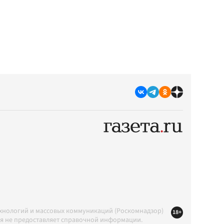
ехнологий и массовых коммуникаций (Роскомнадзор)
18+
ция не предоставляет справочной информации.