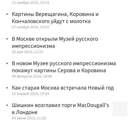
11 ноября 2016, 14:13
Картины Верещагина, Коровина и
Кончаловского уйдут с молотка
07 ноября 2016, 15:52
В Москве открыли Музей русского
импрессионизма
26 мая 2016, 12:25
В новом Музее русского импрессионизма
покажут картины Серова и Коровина
09 февраля 2016, 18:08
Как старая Москва встречала Новый год
13 января 2016, 19:34
Шишкин возглавил торги MacDougall's
в Лондоне
04 июня 2015, 11:10