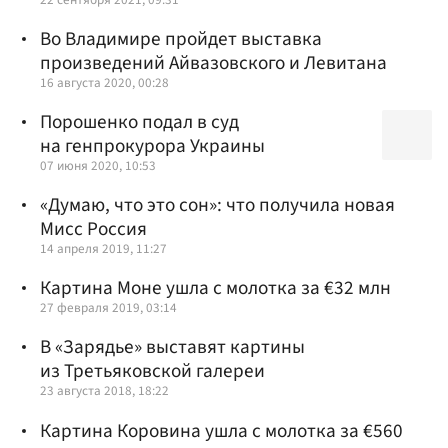
Во Владимире пройдет выставка
произведений Айвазовского и Левитана
16 августа 2020, 00:28
Порошенко подал в суд
на генпрокурора Украины
07 июня 2020, 10:53
«Думаю, что это сон»: что получила новая
Мисс Россия
14 апреля 2019, 11:27
Картина Моне ушла с молотка за €32 млн
27 февраля 2019, 03:14
В «Зарядье» выставят картины
из Третьяковской галереи
23 августа 2018, 18:22
Картина Коровина ушла с молотка за €560