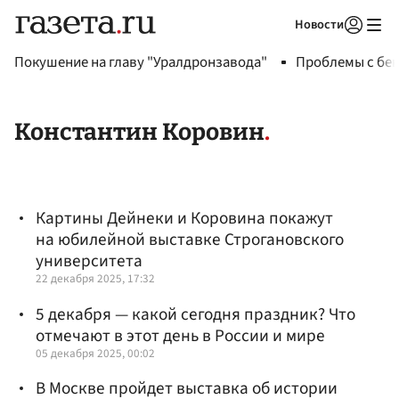
Новости
Авторизоваться
Покушение на главу "Уралдронзавода"
Проблемы с бен
Константин Коровин
Картины Дейнеки и Коровина покажут
на юбилейной выставке Строгановского
университета
22 декабря 2025, 17:32
5 декабря — какой сегодня праздник? Что
отмечают в этот день в России и мире
05 декабря 2025, 00:02
В Москве пройдет выставка об истории