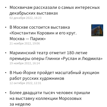
Москвичам рассказали о самых интересных
декабрьских выставках
02 декабря 2022, 16:23
В Москве состоится выставка
«Константин Коровин и его круг.
Москва — Париж»
21 ноября 2022, 19:06
Мариинский театр отметит 180-летие
премьеры оперы Глинки «Руслан и Людмила»
19 ноября 2022, 16:14
В Нью-Йорке пройдет масштабный аукцион
работ русских художников
12 октября 2022, 12:31
Более двадцати тысяч человек пришли
на выставку коллекции Морозовых
за неделю