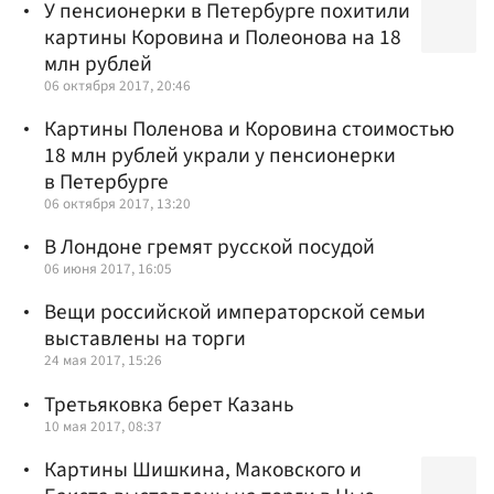
У пенсионерки в Петербурге похитили
картины Коровина и Полеонова на 18
млн рублей
06 октября 2017, 20:46
Картины Поленова и Коровина стоимостью
18 млн рублей украли у пенсионерки
в Петербурге
06 октября 2017, 13:20
В Лондоне гремят русской посудой
06 июня 2017, 16:05
Вещи российской императорской семьи
выставлены на торги
24 мая 2017, 15:26
Третьяковка берет Казань
10 мая 2017, 08:37
Картины Шишкина, Маковского и