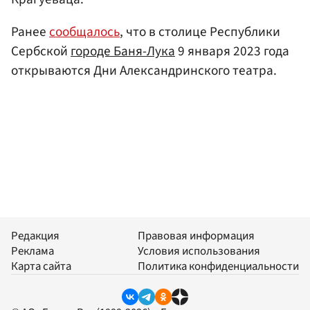
Ранее
сообщалось
, что в столице Республики
Сербской
городе Баня-Лука
9 января 2023 года
открываются Дни Александринского театра.
Редакция
Правовая информация
Реклама
Условия использования
Карта сайта
Политика конфиденциальности