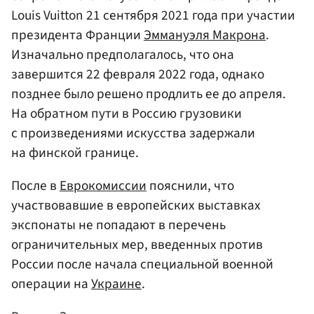
Louis Vuitton 21 сентября 2021 года при участии
президента Франции
Эммануэля Макрона
.
Изначально предполагалось, что она
завершится 22 февраля 2022 года, однако
позднее было решено продлить ее до апреля.
На обратном пути в Россию грузовики
с произведениями искусства задержали
на финской границе.
После в
Еврокомиссии
пояснили, что
участвовавшие в европейских выставках
экспонаты не попадают в перечень
ограничительных мер, введенных против
России после начала специальной военной
операции на
Украине
.