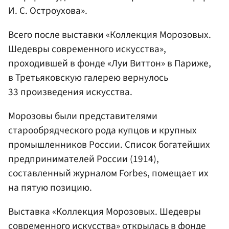
И. С. Остроухова».
Всего после выставки «Коллекция Морозовых.
Шедевры современного искусства»,
проходившей в фонде «Луи Виттон» в Париже,
в Третьяковскую галерею вернулось
33 произведения искусства.
Морозовы были представителями
старообрядческого рода купцов и крупных
промышленников России. Список богатейших
предпринимателей России (1914),
составленный журналом Forbes, помещает их
на пятую позицию.
Выставка «Коллекция Морозовых. Шедевры
современного искусства» открылась в фонде