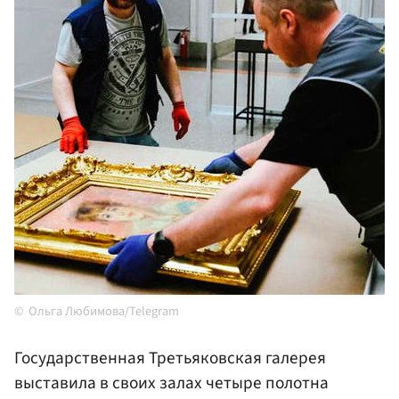
Ольга Любимова/Telegram
Государственная Третьяковская галерея
выставила в своих залах четыре полотна