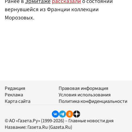
Ранее в
Эрмитаже
рассказали
о состоянии
вернувшейся из Франции коллекции
Морозовых.
Редакция
Правовая информация
Реклама
Условия использования
Карта сайта
Политика конфиденциальности
© АО «Газета.Ру» (1999-2026) – Главные новости дня
Название:
Газета.Ru
(Gazeta.Ru)