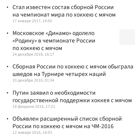
Стал известен состав сборной России
на чемпионат мира по хоккею с мячом
17 января 2017, 14:50
Московское «Динамо» одолело
«Родину» в чемпионате России
по хоккею с мячом
24 декабря 2016, 16:17
Сборная России по хоккею с мячом обыграла
шведов на Турнире четырех наций
10 декабря 2016, 01:34
Путин заявил о необходимости
государственной поддержки хоккея с мячом
18 февраля 2016, 17:21
Объявлен расширенный список сборной
России по хоккею с мячом на ЧМ-2016
12 января 2016, 16:03