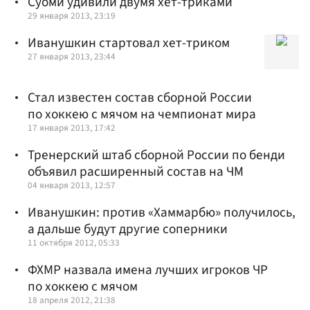
Суоми удивили двумя хет-триками
29 января 2013, 23:19
Иванушкин стартовал хет-триком
27 января 2013, 23:44
Стал известен состав сборной России
по хоккею с мячом на чемпионат мира
17 января 2013, 17:42
Тренерский штаб сборной России по бенди
объявил расширенный состав на ЧМ
04 января 2013, 12:57
Иванушкин: против «Хаммарбю» получилось,
а дальше будут другие соперники
11 октября 2012, 05:33
ФХМР назвала имена лучших игроков ЧР
по хоккею с мячом
18 апреля 2012, 21:38