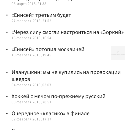
05 марта 2013, 21:38
«Енисей» третьим будет
27 февраля 2013, 21:52
«Через силу смогли настроиться на «Зоркий»
16 февраля 2013, 16:54
«Енисей» потопил москвичей
13 февраля 2013, 19:45
Иванушкин: мы не купились на провокации
шведов
04 февраля 2013, 03:07
Хоккей с мячом по-прежнему русский
03 февраля 2013, 20:51
Очередное «класико» в финале
02 февраля 2013, 17:17