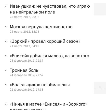
Иванушкин: не чувствовал, что играю
на нейтральном поле
25 марта 2012, 20:32
Москва вернула чемпионство
25 марта 2012, 15:03
«Зоркий» провел хороший сезон»
21 марта 2012, 04:49
«Енисей» добился малого, да золотого
28 февраля 2012, 02:37
Тройная боль
24 февраля 2012, 22:57
«Болельщиков не обманешь»
22 февраля 2012, 17:33
«Ничья в матче «Енисея» и «Зоркого»