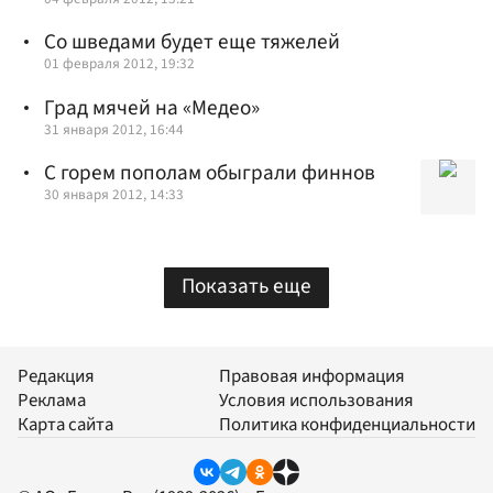
Со шведами будет еще тяжелей
01 февраля 2012, 19:32
Град мячей на «Медео»
31 января 2012, 16:44
С горем пополам обыграли финнов
30 января 2012, 14:33
Показать еще
Редакция
Правовая информация
Реклама
Условия использования
Карта сайта
Политика конфиденциальности