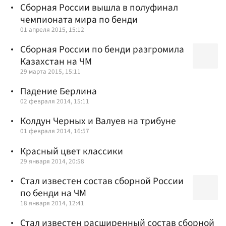
Сборная России вышла в полуфинал
чемпионата мира по бенди
01 апреля 2015, 15:12
Сборная России по бенди разгромила
Казахстан на ЧМ
29 марта 2015, 15:11
Падение Берлина
02 февраля 2014, 15:11
Колдун Черных и Валуев на трибуне
01 февраля 2014, 16:57
Красный цвет классики
29 января 2014, 20:58
Стал известен состав сборной России
по бенди на ЧМ
18 января 2014, 12:41
Стал известен расширенный состав сборной