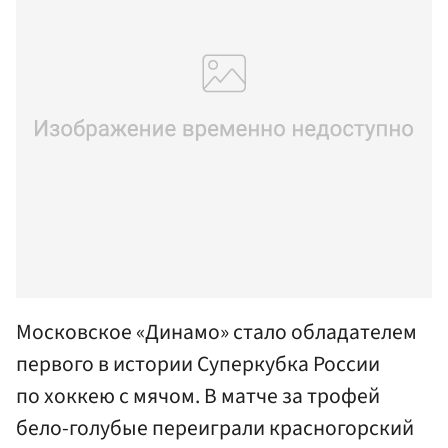
Московское «Динамо» стало обладателем
первого в истории Суперкубка России
по хоккею с мячом. В матче за трофей
бело-голубые переиграли красногорский