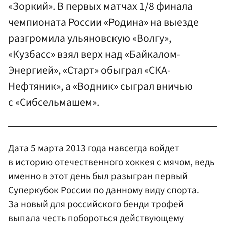
«Зоркий». В первых матчах 1/8 финала
чемпионата России «Родина» на выезде
разгромила ульяновскую «Волгу»,
«Кузбасс» взял верх над «Байкалом-
Энергией», «Старт» обыграл «СКА-
Нефтяник», а «Водник» сыграл вничью
с «Сибсельмашем».
Дата 5 марта 2013 года навсегда войдет
в историю отечественного хоккея с мячом, ведь
именно в этот день был разыгран первый
Суперкубок России по данному виду спорта.
За новый для российского бенди трофей
выпала честь побороться действующему