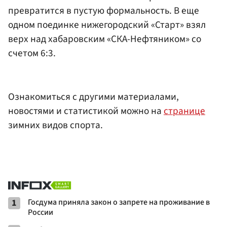
превратится в пустую формальность. В еще
одном поединке нижегородский «Старт» взял
верх над хабаровским «СКА-Нефтяником» со
счетом 6:3.
Ознакомиться с другими материалами,
новостями и статистикой можно на
странице
зимних видов спорта.
1
Госдума приняла закон о запрете на проживание в
России