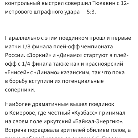
контрольный выстрел совершил Тюкавин с 12-
метрового штрафного удара — 5:3.
Параллельно с этим поединком прошли первые
матчи 1/8 финала плей-офф чемпионата
России. «Зоркий» и «Динамо» стартуют в плей-
офф с 1/4 финала также как и красноярский
«Енисей» с «Динамо» казанским, так что пока
в борьбу вступили их потенциальные
соперники.
Наиболее драматичным вышел поединок
в Кемерове, где местный «Кузбасс» принимал
на своем поле иркутский «Байкал-Энергию».
Встреча порадовала зрителей обилием голов, а