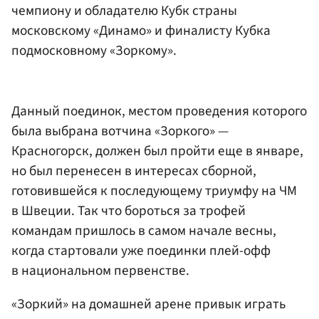
чемпиону и обладателю Кубк страны
московскому «Динамо» и финалисту Кубка
подмосковному «Зоркому».
Данный поединок, местом проведения которого
была выбрана вотчина «Зоркого» —
Красногорск, должен был пройти еще в январе,
но был перенесен в интересах сборной,
готовившейся к последующему триумфу на ЧМ
в Швеции. Так что бороться за трофей
командам пришлось в самом начале весны,
когда стартовали уже поединки плей-офф
в национальном первенстве.
«Зоркий» на домашней арене привык играть