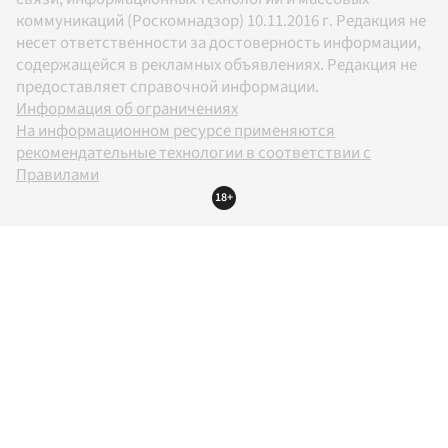
коммуникаций (Роскомнадзор) 10.11.2016 г. Редакция не
несет ответственности за достоверность информации,
содержащейся в рекламных объявлениях. Редакция не
предоставляет справочной информации.
Информация об ограничениях
На информационном ресурсе применяются
рекомендательные технологии в соответствии с
Правилами
18+