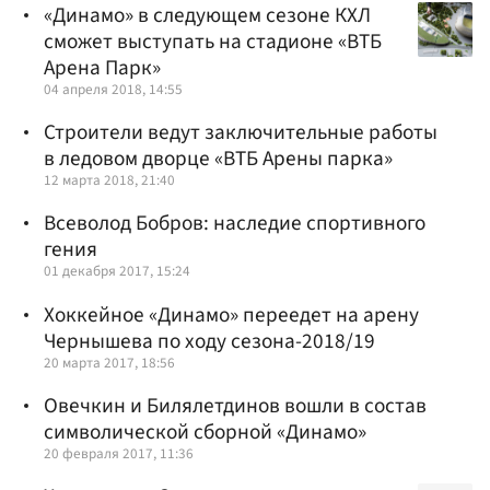
«Динамо» в следующем сезоне КХЛ
сможет выступать на стадионе «ВТБ
Арена Парк»
04 апреля 2018, 14:55
Строители ведут заключительные работы
в ледовом дворце «ВТБ Арены парка»
12 марта 2018, 21:40
Всеволод Бобров: наследие спортивного
гения
01 декабря 2017, 15:24
Хоккейное «Динамо» переедет на арену
Чернышева по ходу сезона-2018/19
20 марта 2017, 18:56
Овечкин и Билялетдинов вошли в состав
символической сборной «Динамо»
20 февраля 2017, 11:36