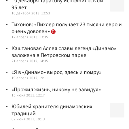
10 декабря Тарасову исполнилось бы
95 лет
10 декабря 2013, 12:53
Тихонов: «Пихлер получает 23 тысячи евро и
очень доволен»
12 апреля 2013, 13:35
Каштановая Аллея славы легенд «Динамо»
заложена в Петровском парке
21 апреля 2012, 14:35
«Я в «Динамо» вырос, здесь и помру»
19 апреля 2012, 19:11
«Прожил жизнь, никому не завидуя»
15 июня 2011, 12:17
Юбилей хранителя динамовских
традиций
02 июня 2011, 19:13