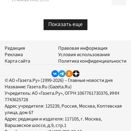
Показать еще
Редакция
Правовая информация
Реклама
Условия использования
Карта сайта
Политика конфиденциальности
© АО «Газета.Ру» (1999-2026) – Главные новости дня
Название:
Газета.Ru
(Gazeta.Ru)
Учредитель:
АО «Газета.Ру»
, ОГРН 1067761730376, ИНН
7743625728
Адрес учредителя: 125239, Россия, Москва, Коптевская
улица, дом 67
Адрес редакции и издателя:
117105
, г.
Москва
,
Варшавское шоссе, д.9, стр.1