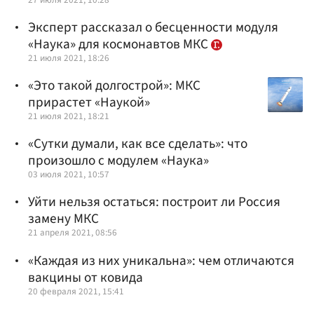
Эксперт рассказал о бесценности модуля
«Наука» для космонавтов МКС
21 июля 2021, 18:26
«Это такой долгострой»: МКС
прирастет «Наукой»
21 июля 2021, 18:21
«Cутки думали, как все сделать»: что
произошло с модулем «Наука»
03 июля 2021, 10:57
Уйти нельзя остаться: построит ли Россия
замену МКС
21 апреля 2021, 08:56
«Каждая из них уникальна»: чем отличаются
вакцины от ковида
20 февраля 2021, 15:41