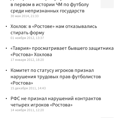
в первом в истории ЧМ по футболу
среди непризнанных государств
30 мая 2014, 21:33
Хохлов: в «Ростове» нам отказывались
стирать форму
01 ноября 2012, 13:37
«Таврия» просматривает бывшего защитника
«Ростова» Хохлова
17 января 2012, 18:20
Комитет по статусу игроков признал
нарушения трудовых прав футболистов
«Ростова»
15 декабря 2011, 14:43
РФС не признал нарушений контрактов
четырех игроков «Ростова»
14 ноября 2011, 12:20