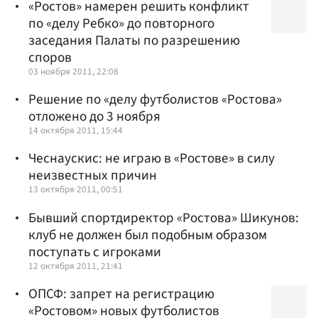
«Ростов» намерен решить конфликт
по «делу Ребко» до повторного
заседания Палаты по разрешению
споров
03 ноября 2011, 22:08
Решение по «делу футболистов «Ростова»
отложено до 3 ноября
14 октября 2011, 15:44
Чеснаускис: не играю в «Ростове» в силу
неизвестных причин
13 октября 2011, 00:51
Бывший спортдиректор «Ростова» Шикунов:
клуб не должен был подобным образом
поступать с игроками
12 октября 2011, 21:41
ОПСФ: запрет на регистрацию
«Ростовом» новых футболистов