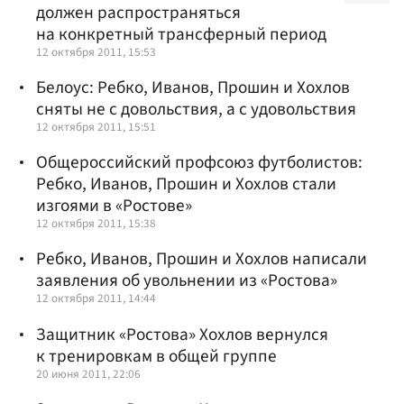
должен распространяться
на конкретный трансферный период
12 октября 2011, 15:53
Белоус: Ребко, Иванов, Прошин и Хохлов
сняты не с довольствия, а с удовольствия
12 октября 2011, 15:51
Общероссийский профсоюз футболистов:
Ребко, Иванов, Прошин и Хохлов стали
изгоями в «Ростове»
12 октября 2011, 15:38
Ребко, Иванов, Прошин и Хохлов написали
заявления об увольнении из «Ростова»
12 октября 2011, 14:44
Защитник «Ростова» Хохлов вернулся
к тренировкам в общей группе
20 июня 2011, 22:06