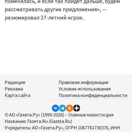
поменялась, и если так пойдет дальше, будем
рассматривать другие предложения», —
резюмировал 27-летний игрок.
Редакция
Правовая информация
Реклама
Условия использования
Карта сайта
Политика конфиденциальности
© АО «Газета.Ру» (1999-2026) – Главные новости дня
Название:
Газета.Ru
(Gazeta.Ru)
Учредитель:
АО «Газета.Ру»
, ОГРН 1067761730376, ИНН