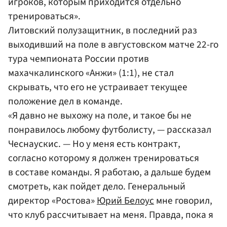
игроков, которым приходится отдельно
тренироваться».
Литовский полузащитник, в последний раз
выходивший на поле в августовском матче 22-го
тура чемпионата России против
махачкалинского «Анжи» (1:1), не стал
скрывать, что его не устраивает текущее
положение дел в команде.
«Я давно не выхожу на поле, и такое бы не
понравилось любому футболисту, — рассказал
Чеснаускис. — Но у меня есть контракт,
согласно которому я должен тренироваться
в составе команды. Я работаю, а дальше будем
смотреть, как пойдет дело. Генеральный
директор «Ростова»
Юрий Белоус
мне говорил,
что клуб рассчитывает на меня. Правда, пока я