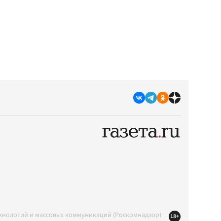
ехнологий и массовых коммуникаций (Роскомнадзор)
18+