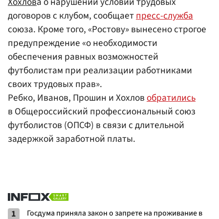
Хохлов
а о нарушении условий трудовых
договоров с клубом, сообщает
пресс-служба
союза. Кроме того, «Ростову» вынесено строгое
предупреждение «о необходимости
обеспечения равных возможностей
футболистам при реализации работниками
своих трудовых прав».
Ребко, Иванов, Прошин и Хохлов
обратились
в Общероссийский профессиональный союз
футболистов (ОПСФ) в связи с длительной
задержкой заработной платы.
1
Госдума приняла закон о запрете на проживание в