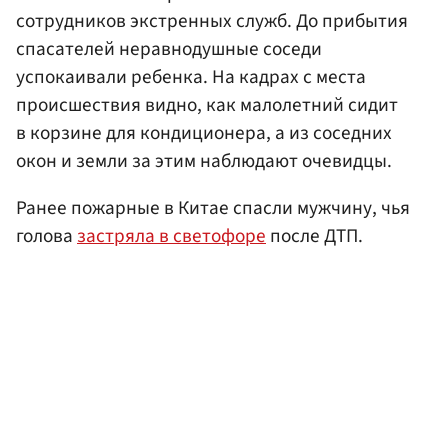
сотрудников экстренных служб. До прибытия
спасателей неравнодушные соседи
успокаивали ребенка. На кадрах с места
происшествия видно, как малолетний сидит
в корзине для кондиционера, а из соседних
окон и земли за этим наблюдают очевидцы.
Ранее пожарные в Китае спасли мужчину, чья
голова
застряла в светофоре
после ДТП.