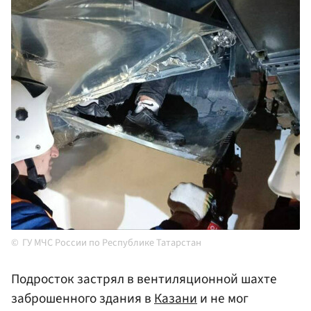
ГУ МЧС России по Республике Татарстан
Подросток застрял в вентиляционной шахте
заброшенного здания в
Казани
и не мог