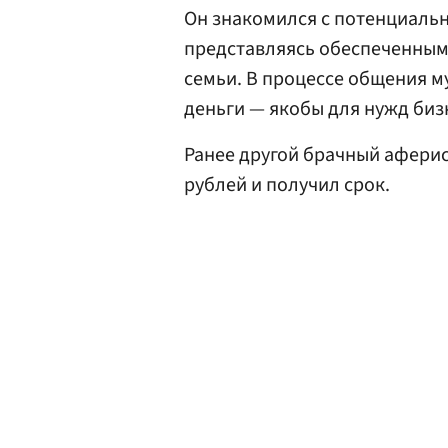
Он знакомился с потенциальн
представляясь обеспеченным
семьи. В процессе общения 
деньги — якобы для нужд бизн
Ранее другой брачный афери
рублей и получил срок.