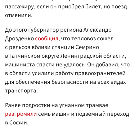
пассажиру, если он приобрел билет, но поезд
отменили.
До этого губернатор региона
Александр
Дрозденко
сообщил
, что тепловоз сошел
с рельсов вблизи станции Семрино
в Гатчинском округе Ленинградской области,
машиниста спасти не удалось. Он добавил, что
в области усилили работу правоохранителей
для обеспечения безопасности на всех видах
транспорта.
Ранее подростки на угнанном трамвае
разгромили
семь машин и подземный переход
в Софии.