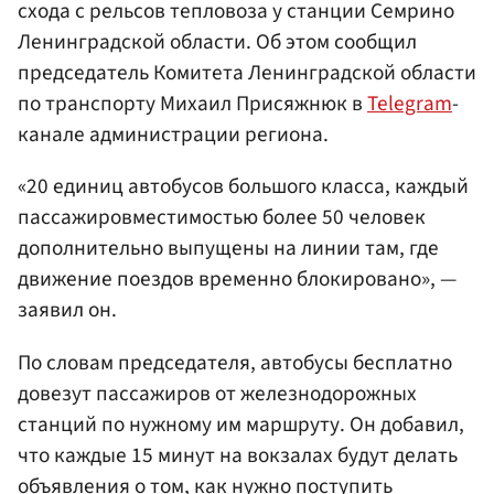
схода с рельсов тепловоза у станции Семрино
Ленинградской области. Об этом сообщил
председатель Комитета Ленинградской области
по транспорту Михаил Присяжнюк в
Telegram
-
канале администрации региона.
«20 единиц автобусов большого класса, каждый
пассажировместимостью более 50 человек
дополнительно выпущены на линии там, где
движение поездов временно блокировано», —
заявил он.
По словам председателя, автобусы бесплатно
довезут пассажиров от железнодорожных
станций по нужному им маршруту. Он добавил,
что каждые 15 минут на вокзалах будут делать
объявления о том, как нужно поступить