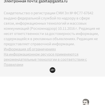
Электронная почта:
gazeta@gazeta.ru
Свидетельство о регистрации СМИ Эл № ФС77-67642
выдано федеральной службой по надзору в сфере
связи, информационных технологий и массовых
коммуникаций (Роскомнадзор) 10.11.2016 г. Редакция не
несет ответственности за достоверность информации,
содержащейся в рекламных объявлениях. Редакция не
предоставляет справочной информации.
Информация об ограничениях
На информационном ресурсе применяются
рекомендательные технологии в соответствии с
Правилами
18+