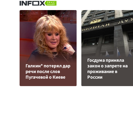
Госдума приняла
Галкин* потерял дар
закон о запрете на
речи после слов
проживание в
Пугачевой о Киеве
России