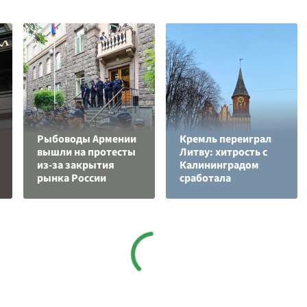
Рыбоводы Армении
Кремль переиграл
вышли на протесты
Литву: хитрость с
из-за закрытия
Калининградом
рынка России
сработала