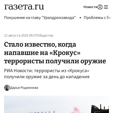
Новости
Авторизоваться
Покушение на главу "Уралдронзавода"
Проблемы с бен
12 августа 2025 09:07
Общество
Стало известно, когда
напавшие на «Крокус»
террористы получили оружие
РИА Новости: террористы из «Крокуса»
получили оружие за день до нападения
Дарья Родионова