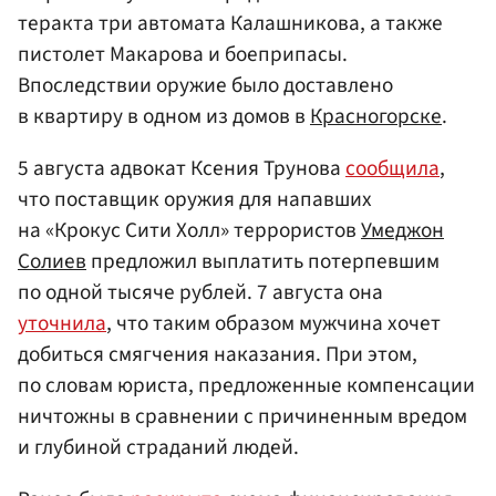
теракта три автомата Калашникова, а также
пистолет Макарова и боеприпасы.
Впоследствии оружие было доставлено
в квартиру в одном из домов в
Красногорске
.
5 августа адвокат Ксения Трунова
сообщила
,
что поставщик оружия для напавших
на «Крокус Сити Холл» террористов
Умеджон
Солиев
предложил выплатить потерпевшим
по одной тысяче рублей. 7 августа она
уточнила
, что таким образом мужчина хочет
добиться смягчения наказания. При этом,
по словам юриста, предложенные компенсации
ничтожны в сравнении с причиненным вредом
и глубиной страданий людей.