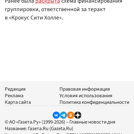
Ранее была
раскрыта
схема финансирования
группировки, ответственной за теракт
в «Крокус Сити Холле».
Редакция
Правовая информация
Реклама
Условия использования
Карта сайта
Политика конфиденциальности
© АО «Газета.Ру» (1999-2026) – Главные новости дня
Название:
Газета.Ru
(Gazeta.Ru)