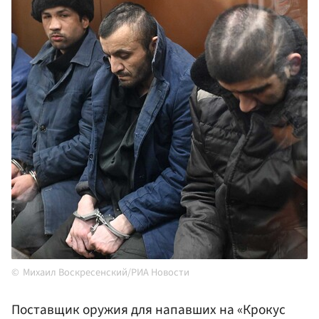
Михаил Воскресенский/РИА Новости
Поставщик оружия для напавших на «Крокус