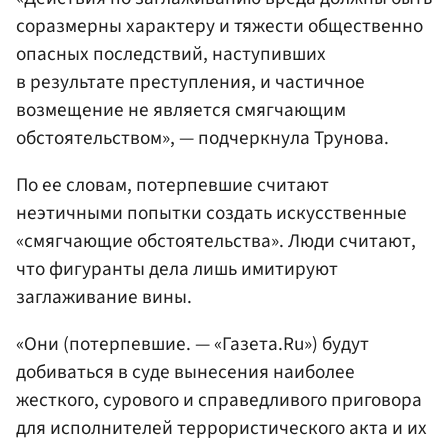
соразмерны характеру и тяжести общественно
опасных последствий, наступивших
в результате преступления, и частичное
возмещение не является смягчающим
обстоятельством», — подчеркнула Трунова.
По ее словам, потерпевшие считают
неэтичными попытки создать искусственные
«смягчающие обстоятельства». Люди считают,
что фигуранты дела лишь имитируют
заглаживание вины.
«Они (потерпевшие. — «Газета.Ru») будут
добиваться в суде вынесения наиболее
жесткого, сурового и справедливого приговора
для исполнителей террористического акта и их