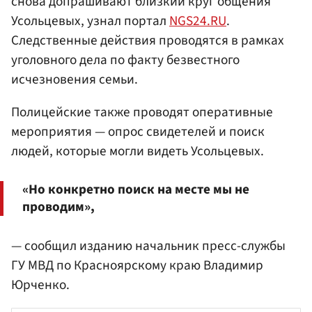
снова допрашивают близкий круг общения
Усольцевых, узнал портал
NGS24.RU
.
Следственные действия проводятся в рамках
уголовного дела по факту безвестного
исчезновения семьи.
Полицейские также проводят оперативные
мероприятия — опрос свидетелей и поиск
людей, которые могли видеть Усольцевых.
«Но конкретно поиск на месте мы не
проводим»,
— сообщил изданию начальник пресс-службы
ГУ МВД по Красноярскому краю Владимир
Юрченко.