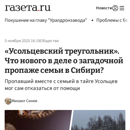
Новости
Авторизоваться
Покушение на главу "Уралдронзавода"
Проблемы с бен
5 ноября 2025 16:19
Общество
«Усольцевский треугольник».
Что нового в деле о загадочной
пропаже семьи в Сибири?
Пропавший вместе с семьей в тайге Усольцев
мог сам отказаться от помощи
Михаил Синев