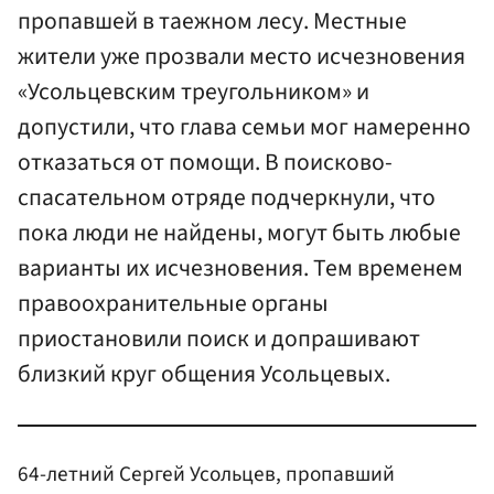
пропавшей в таежном лесу. Местные
жители уже прозвали место исчезновения
«Усольцевским треугольником» и
допустили, что глава семьи мог намеренно
отказаться от помощи. В поисково-
спасательном отряде подчеркнули, что
пока люди не найдены, могут быть любые
варианты их исчезновения. Тем временем
правоохранительные органы
приостановили поиск и допрашивают
близкий круг общения Усольцевых.
64-летний Сергей Усольцев, пропавший