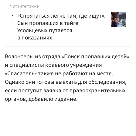
Читайте также
«Спрятаться легче там, где ищут».
Сын пропавших в тайге
Усольцевых путается
в показаниях
Волонтеры из отряда «Поиск пропавших детей»
и специалисты краевого учреждения
«Спасатель» также не работают на месте.
Однако они готовы выехать для обследования,
если поступит заявка от правоохранительных
органов, добавило издание.