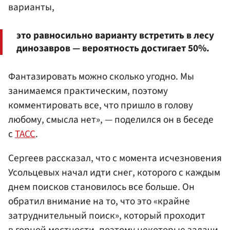
варианты,
это равносильно варианту встретить в лесу
динозавров — вероятность достигает 50%.
Фантазировать можно сколько угодно. Мы
занимаемся практическим, поэтому
комментировать все, что пришло в голову
любому, смысла нет», — поделился он в беседе
с
ТАСС
.
Сергеев рассказал, что с момента исчезновения
Усольцевых начал идти снег, которого с каждым
днем поисков становилось все больше. Он
обратил внимание на то, что это «крайне
затруднительный поиск», который проходит