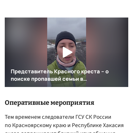
Оперативные мероприятия
Тем временем следователи ГСУ СК России
по Красноярскому краю и Республике Хакасия