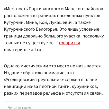
«Местность Партизанского и Манского районов
расположена в границах населенных пунктов
Кутурчин, Мина, Кой, Лукашевич, а также
Кутурчинского Белогорья. Это лишь условные
границы довольно большого участка, поскольку
точных не существует», —
говорится
в материале aif.ru.
Однако мистическим это место не называется.
Издание обратило внимание, что
«Усольцевский треугольник» сложен в плане
навигации из-за плотной тайги, курумников,
резких перепадов рельефа и отсутствия связи.
Читайте также