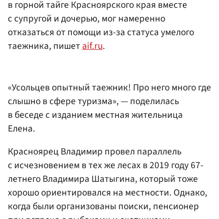
в горной тайге Красноярского края вместе
с супругой и дочерью, мог намеренно
отказаться от помощи из-за статуса умелого
таежника, пишет
aif.ru
.
«Усольцев опытный таежник! Про него много где
слышно в сфере туризма», — поделилась
в беседе с изданием местная жительница
Елена.
Красноярец Владимир провел параллель
с исчезновением в тех же лесах в 2019 году 67-
летнего Владимира Шатыгина, который тоже
хорошо ориентировался на местности. Однако,
когда были организованы поиски, пенсионер