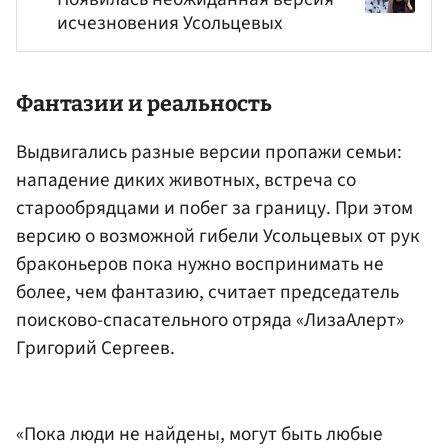
исчезновения Усольцевых
Фантазии и реальность
Выдвигались разные версии пропажи семьи:
нападение диких животных, встреча со
старообрядцами и побег за границу. При этом
версию о возможной гибели Усольцевых от рук
браконьеров пока нужно воспринимать не
более, чем фантазию, считает председатель
поисково-спасательного отряда «ЛизаАлерт»
Григорий Сергеев.
«Пока люди не найдены, могут быть любые