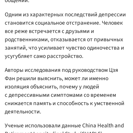
общении.
Одним из характерных последствий депрессии
становится социальное отстранение. Человек
все реже встречается с друзьями и
родственниками, отказывается от привычных
занятий, что усиливает чувство одиночества и
усугубляет само расстройство.
Авторы исследования под руководством Цзя
Фан решили выяснить, может ли именно
изоляция объяснить, почему у людей
с депрессивными симптомами со временем
снижается память и способность к умственной
деятельности.
Ученые использовали данные China Health and