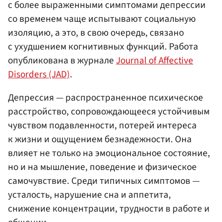
с более выраженными симптомами депрессии
со временем чаще испытывают социальную
изоляцию, а это, в свою очередь, связано
с ухудшением когнитивных функций. Работа
опубликована в журнале
Journal of Affective
Disorders (JAD)
.
Депрессия — распространенное психическое
расстройство, сопровождающееся устойчивым
чувством подавленности, потерей интереса
к жизни и ощущением безнадежности. Она
влияет не только на эмоциональное состояние,
но и на мышление, поведение и физическое
самочувствие. Среди типичных симптомов —
усталость, нарушение сна и аппетита,
снижение концентрации, трудности в работе и