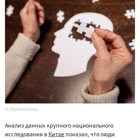
Depositphotos
Анализ данных крупного национального
исследования в
Китае
показал, что люди