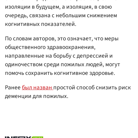
изоляции в будущем, а изоляция, в свою
очередь, связана с небольшим снижением
когнитивных показателей.
По словам авторов, это означает, что меры
общественного здравоохранения,
направленные на борьбу с депрессией и
одиночеством среди пожилых людей, могут
помочь сохранить когнитивное здоровье.
Ранее
был назван
простой способ снизить риск
деменции для пожилых.