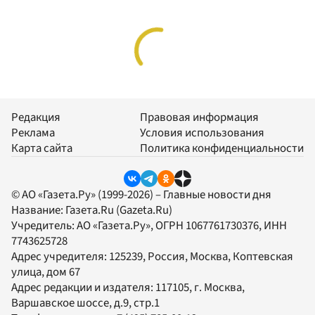
Редакция
Правовая информация
Реклама
Условия использования
Карта сайта
Политика конфиденциальности
© АО «Газета.Ру» (1999-2026) – Главные новости дня
Название:
Газета.Ru
(Gazeta.Ru)
Учредитель:
АО «Газета.Ру»
, ОГРН 1067761730376, ИНН
7743625728
Адрес учредителя: 125239, Россия, Москва, Коптевская
улица, дом 67
Адрес редакции и издателя:
117105
, г.
Москва
,
Варшавское шоссе, д.9, стр.1