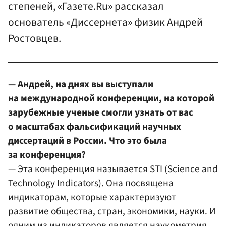
степеней, «Газете.Ru» рассказал
основатель «Диссернета» физик Андрей
Ростовцев.
— Андрей, на днях вы выступали
на международной конференции, на которой
зарубежные ученые смогли узнать от вас
о масштабах фальсификаций научных
диссертаций в России. Что это была
за конференция?
— Эта конференция называется STI (Science and
Technology Indicators). Она посвящена
индикаторам, которые характеризуют
развитие общества, стран, экономики, науки. И
одним из индикаторов является наукометрия.