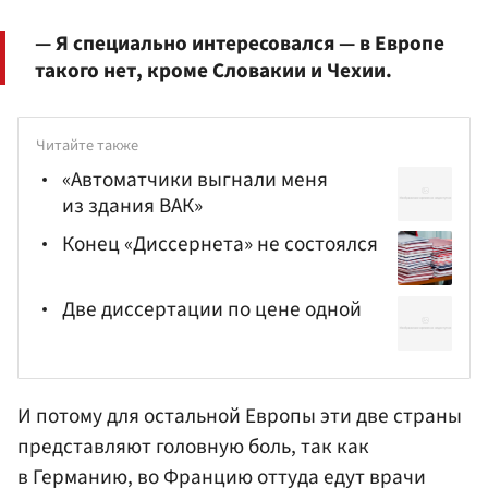
— Я специально интересовался — в Европе
такого нет, кроме Словакии и Чехии.
Читайте также
«Автоматчики выгнали меня
из здания ВАК»
Конец «Диссернета» не состоялся
Две диссертации по цене одной
И потому для остальной Европы эти две страны
представляют головную боль, так как
в Германию, во Францию оттуда едут врачи