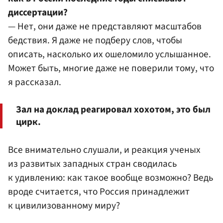
диссертации?
— Нет, они даже не представляют масштабов
бедствия. Я даже не подберу слов, чтобы
описать, насколько их ошеломило услышанное.
Может быть, многие даже не поверили тому, что
я рассказал.
Зал на доклад реагировал хохотом, это был
цирк.
Все внимательно слушали, и реакция ученых
из развитых западных стран сводилась
к удивлению: как такое вообще возможно? Ведь
вроде считается, что Россия принадлежит
к цивилизованному миру?