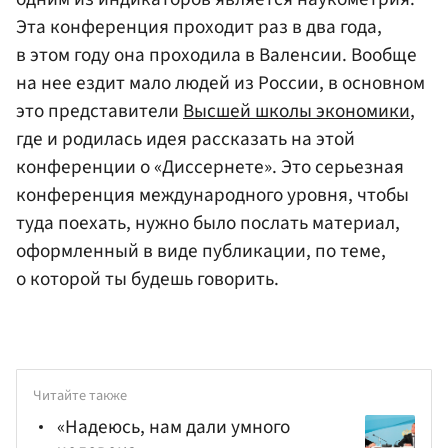
Эта конференция проходит раз в два года,
в этом году она проходила в Валенсии. Вообще
на нее ездит мало людей из России, в основном
это представители
Высшей школы экономики
,
где и родилась идея рассказать на этой
конференции о «Диссернете». Это серьезная
конференция международного уровня, чтобы
туда поехать, нужно было послать материал,
оформленный в виде публикации, по теме,
о которой ты будешь говорить.
Читайте также
«Надеюсь, нам дали умного