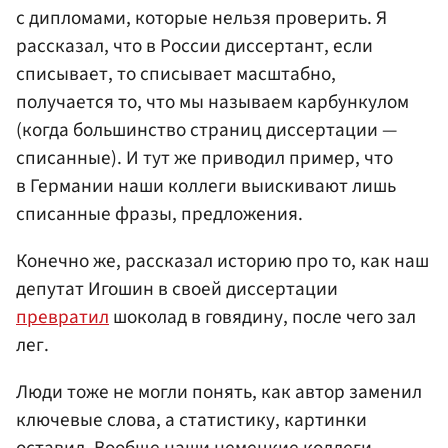
с дипломами, которые нельзя проверить. Я
рассказал, что в России диссертант, если
списывает, то списывает масштабно,
получается то, что мы называем карбункулом
(когда большинство страниц диссертации —
списанные). И тут же приводил пример, что
в Германии наши коллеги выискивают лишь
списанные фразы, предложения.
Конечно же, рассказал историю про то, как наш
депутат Игошин в своей диссертации
превратил
шоколад в говядину, после чего зал
лег.
Люди тоже не могли понять, как автор заменил
ключевые слова, а статистику, картинки
оставил. Вообще наши немецкие коллеги