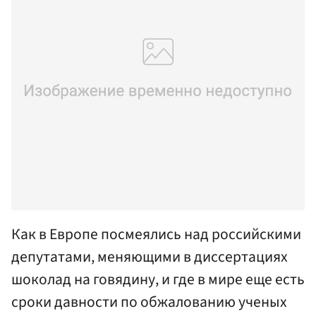
Как в Европе посмеялись над российскими
депутатами, меняющими в диссертациях
шоколад на говядину, и где в мире еще есть
сроки давности по обжалованию ученых