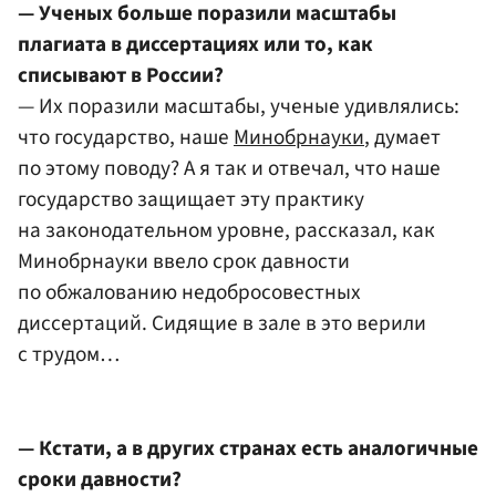
— Ученых больше поразили масштабы
плагиата в диссертациях или то, как
списывают в России?
— Их поразили масштабы, ученые удивлялись:
что государство, наше
Минобрнауки
, думает
по этому поводу? А я так и отвечал, что наше
государство защищает эту практику
на законодательном уровне, рассказал, как
Минобрнауки ввело срок давности
по обжалованию недобросовестных
диссертаций. Сидящие в зале в это верили
с трудом…
— Кстати, а в других странах есть аналогичные
сроки давности?