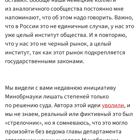
из аналогичного сообщества постоянно мне
напоминают, что об этом надо говорить. Важно,
что в России это не единичные случаи, у нас это
уже целый институт общества. И я повторяю,
что у нас это не черный рынок, а целый
институт, так как этот рынок подкрепляется
государственными законами.
Мы видели с вами недавнюю инициативу
Минобрнауки лишать степеней только
по решению суда. Автора этой идеи
уволили
, и
мы не знаем, реальный или фиктивный это был
«стрелочник», но я сомневаюсь, что это могло
произойти без ведома главы департамента