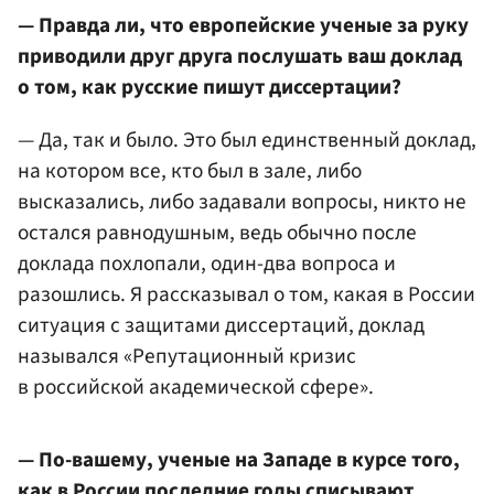
— Правда ли, что европейские ученые за руку
приводили друг друга послушать ваш доклад
о том, как русские пишут диссертации?
— Да, так и было. Это был единственный доклад,
на котором все, кто был в зале, либо
высказались, либо задавали вопросы, никто не
остался равнодушным, ведь обычно после
доклада похлопали, один-два вопроса и
разошлись. Я рассказывал о том, какая в России
ситуация с защитами диссертаций, доклад
назывался «Репутационный кризис
в российской академической сфере».
— По-вашему, ученые на Западе в курсе того,
как в России последние годы списывают