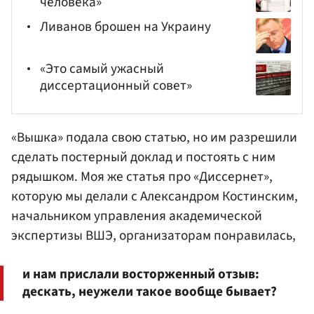
человека»
Ливанов брошен на Украину
«Это самый ужасный
диссертационный совет»
«Вышка» подала свою статью, но им разрешили
сделать постерный доклад и постоять с ним
рядышком. Моя же статья про «Диссернет»,
которую мы делали с
Александром Костинским
,
начальником управления академической
экспертизы ВШЭ, организаторам понравилась,
и нам прислали восторженный отзыв:
дескать, неужели такое вообще бывает?