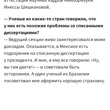
аттестации научных кадров Минобрнауки
Инессы Шишкановой.
— Ученые из каких-то стран говорили, что
у них есть похожие проблемы со списанными
диссертациями?
— Ведущий секции живо заинтересовался моим
докладом. Оказывается, в Мексике есть
подозрение на списанную диссертацию
у президента. И мне, и ему все говорили: «Ну,
вы там даете!» — и советовали быть
осторожнее. А один ученый из Бразилии
посоветовал мне оформить хорошую страховку.