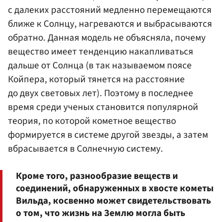
с далеких расстояний медленно перемещаются
ближе к Солнцу, нагреваются и выбрасываются
обратно. Данная модель не объясняла, почему
вещество имеет тенденцию накапливаться
дальше от Солнца (в так называемом поясе
Койпера, который тянется на расстояние
до двух световых лет). Поэтому в последнее
время среди ученых становится популярной
теория, по которой кометное вещество
формируется в системе другой звезды, а затем
вбрасывается в Солнечную систему.
Кроме того, разнообразие веществ и
соединений, обнаруженных в хвосте кометы
Вильда, косвенно может свидетельствовать
о том, что жизнь на Землю могла быть