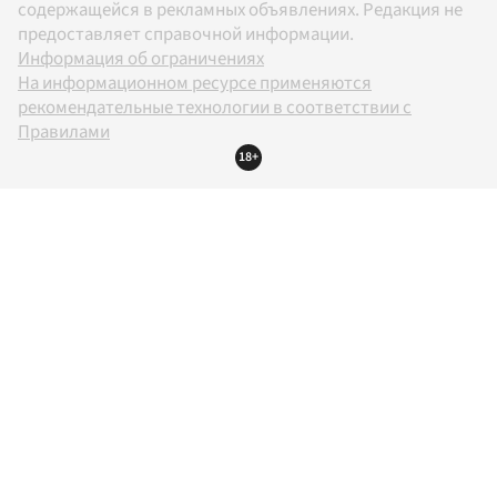
содержащейся в рекламных объявлениях. Редакция не
предоставляет справочной информации.
Информация об ограничениях
На информационном ресурсе применяются
рекомендательные технологии в соответствии с
Правилами
18+