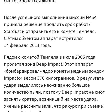
синтезироваться жизнь.
После успешного выполнения миссии NASA
приняла решение продлить срок работы
Stardust и отправить его к комете Темпеля.
С этим объектом аппарат встретился
14 февраля 2011 года.
Рядом с кометой Темпеля в июле 2005 года
пролетал зонд Deep Impact. Этот аппарат
«бомбардировал» ядро кометы медным зондом
Impactor весом 370 килограммов. В результате
удара выделилось неожиданно большое
количество пыли, поэтому Deep Impact не смог
заснять кратер, возникший на месте удара.
Ученые рассчитывали, что ракурс при съемке