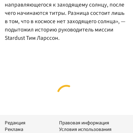
направляющегося к заходящему солнцу, после
чего начинаются титры. Разница состоит лишь
в том, что в космосе нет заходящего солнца», —
подытожил историю руководитель миссии
Stardust Тим Ларссон.
Редакция
Правовая информация
Реклама
Условия использования