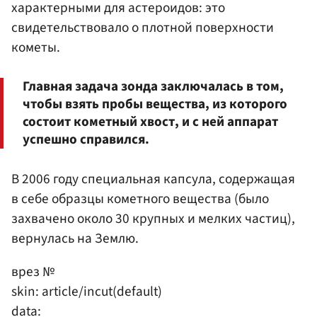
характерными для астероидов: это
свидетельствовало о плотной поверхности
кометы.
Главная задача зонда заключалась в том,
чтобы взять пробы вещества, из которого
состоит кометный хвост, и с ней аппарат
успешно справился.
В 2006 году специальная капсула, содержащая
в себе образцы кометного вещества (было
захвачено около 30 крупных и мелких частиц),
вернулась на Землю.
врез №
skin: article/incut(default)
data: