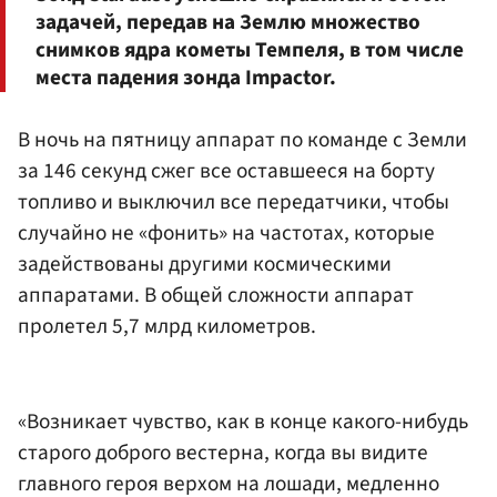
задачей, передав на Землю множество
снимков ядра кометы Темпеля, в том числе
места падения зонда Impactor.
В ночь на пятницу аппарат по команде с Земли
за 146 секунд сжег все оставшееся на борту
топливо и выключил все передатчики, чтобы
случайно не «фонить» на частотах, которые
задействованы другими космическими
аппаратами. В общей сложности аппарат
пролетел 5,7 млрд километров.
«Возникает чувство, как в конце какого-нибудь
старого доброго вестерна, когда вы видите
главного героя верхом на лошади, медленно