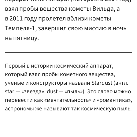
взял пробы вещества кометы Вильда, а
в 2011 году пролетел вблизи кометы
Темпеля-1, завершил свою миссию в ночь
на пятницу.
Первый в истории космический аппарат,
который взял пробы кометного вещества,
ученые и конструкторы назвали Stardust (англ.
star — «звезда», dust — «пыль»). Это слово можно
перевести как «мечтательность» и «романтика»,
астрономы же называют так космическую пыль.