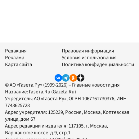
Редакция
Правовая информация
Реклама
Условия использования
Карта сайта
Политика конфиденциальности
© АО «Газета.Ру» (1999-2026) – Главные новости дня
Название:
Газета.Ru
(Gazeta.Ru)
Учредитель:
АО «Газета.Ру»
, ОГРН 1067761730376, ИНН
7743625728
Адрес учредителя: 125239, Россия, Москва, Коптевская
улица, дом 67
Адрес редакции и издателя:
117105
, г.
Москва
,
Варшавское шоссе, д.9, стр.1