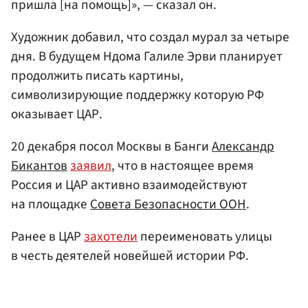
пришла [на помощь]», — сказал он.
Художник добавил, что создал мурал за четыре
дня. В будущем Ндома Галиле Эрви планирует
продолжить писать картины,
символизирующие поддержку которую РФ
оказывает ЦАР.
20 декабря посол Москвы в Банги
Александр
Бикантов
заявил
, что в настоящее время
Россия и ЦАР активно взаимодействуют
на площадке
Совета Безопасности ООН
.
Ранее в ЦАР
захотели
переименовать улицы
в честь деятелей новейшей истории РФ.