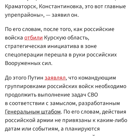
Краматорск, Константиновка, это вот главные
упрепрайоны», — заявил он.
По его словам, после того, как российские
войска
отбили
Курскую область,
стратегическая инициатива в зоне
спецоперации перешла в руки российских
Вооруженных сил.
До этого Путин
заявлял
, что командующим
группировками российских войск необходимо
продолжить выполнение задач СВО
в соответствии с замыслом, разработанным
Генеральным штабом
. По его словам, действия
российской армии не привязаны к каким-либо
датам или событиям, а планируются