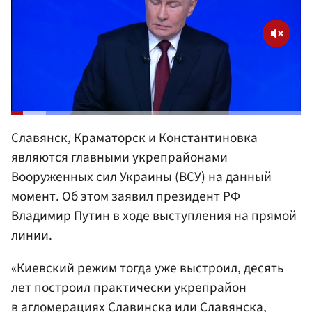
Славянск
,
Краматорск
и Константиновка
являются главными укрепрайонами
Вооруженных сил
Украины
(ВСУ) на данный
момент. Об этом заявил президент РФ
Владимир
Путин
в ходе выступления на прямой
линии.
«Киевский режим тогда уже выстроил, десять
лет построил практически укрепрайон
в агломерациях Славинска или Славянска,