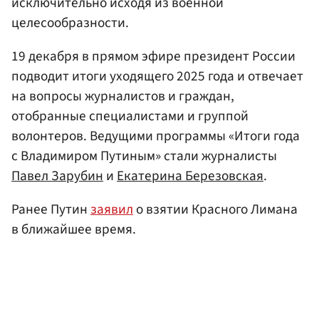
исключительно исходя из военной
целесообразности.
19 декабря в прямом эфире президент России
подводит итоги уходящего 2025 года и отвечает
на вопросы журналистов и граждан,
отобранные специалистами и группой
волонтеров. Ведущими программы «Итоги года
с Владимиром Путиным» стали журналисты
Павел Зарубин
и
Екатерина Березовская
.
Ранее Путин
заявил
о взятии Красного Лимана
в ближайшее время.