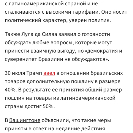
с латиноамериканской страной и не
сталкиваются с высокими тарифами. Оно носит
политический характер, уверен политик.
Также Лула да Силва заявил о готовности
обсуждать любые вопросы, которые могут
принести взаимную выгоду, но «демократия и
суверенитет Бразилии не обсуждаются».
30 июля Трамп
ввел
в отношении бразильских
товаров дополнительную пошлину в размере
40%. В результате ее принятия общий размер
пошлин на товары из латиноамериканской
страны достиг 50%.
В
Вашингтоне
объяснили, что такие меры
приняты в ответ на недавние действия