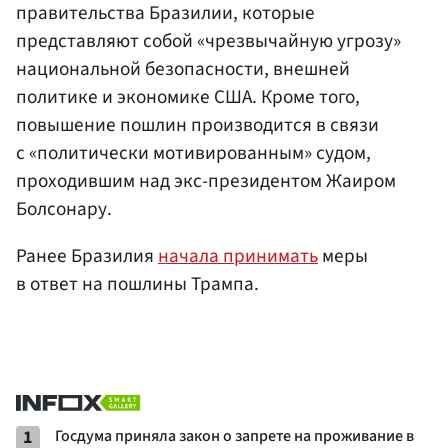
правительства Бразилии, которые
представляют собой «чрезвычайную угрозу»
национальной безопасности, внешней
политике и экономике США. Кроме того,
повышение пошлин производится в связи
с «политически мотивированным» судом,
проходившим над экс-президентом Жаиром
Болсонару.
Ранее Бразилия
начала принимать
меры
в ответ на пошлины Трампа.
1
Госдума приняла закон о запрете на проживание в