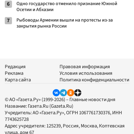
6
Одно государство отменило признание Южной
Осетии и Абхазии
7
Рыбоводы Армении вышли на протесты из-за
закрытия рынка России
Редакция
Правовая информация
Реклама
Условия использования
Карта сайта
Политика конфиденциальности
© АО «Газета.Ру» (1999-2026) – Главные новости дня
Название:
Газета.Ru
(Gazeta.Ru)
Учредитель:
АО «Газета.Ру»
, ОГРН 1067761730376, ИНН
7743625728
Адрес учредителя: 125239, Россия, Москва, Коптевская
улица, дом 67