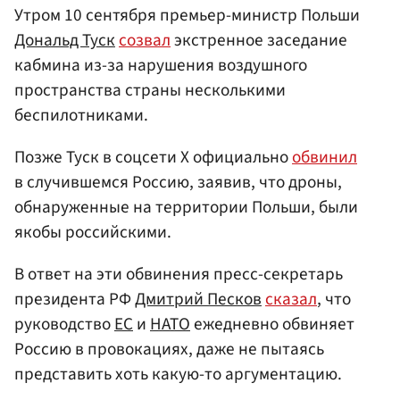
Утром 10 сентября премьер-министр Польши
Дональд Туск
созвал
экстренное заседание
кабмина из-за нарушения воздушного
пространства страны несколькими
беспилотниками.
Позже Туск в соцсети Х официально
обвинил
в случившемся Россию, заявив, что дроны,
обнаруженные на территории Польши, были
якобы российскими.
В ответ на эти обвинения пресс-секретарь
президента РФ
Дмитрий Песков
сказал
, что
руководство
ЕС
и
НАТО
ежедневно обвиняет
Россию в провокациях, даже не пытаясь
представить хоть какую-то аргументацию.