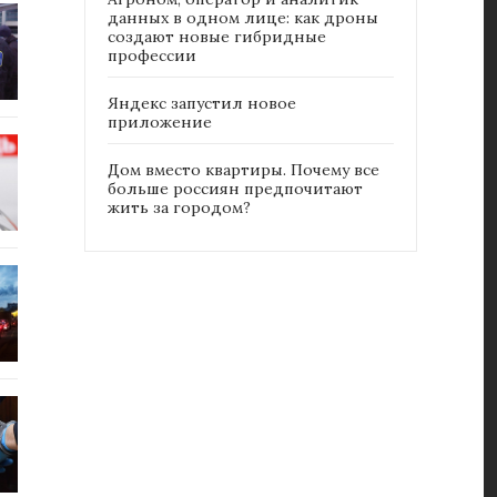
данных в одном лице: как дроны
создают новые гибридные
профессии
Яндекс запустил новое
приложение
Дом вместо квартиры. Почему все
больше россиян предпочитают
жить за городом?