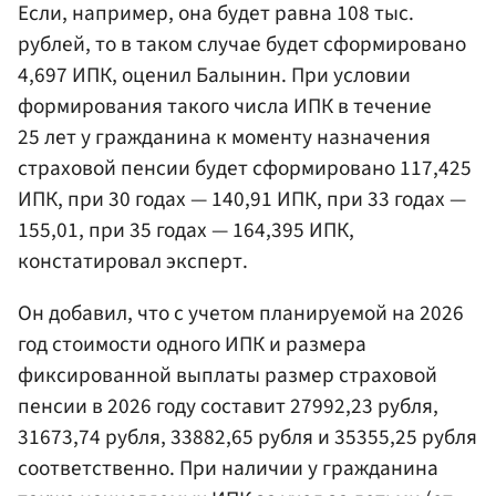
Если, например, она будет равна 108 тыс.
рублей, то в таком случае будет сформировано
4,697 ИПК, оценил Балынин. При условии
формирования такого числа ИПК в течение
25 лет у гражданина к моменту назначения
страховой пенсии будет сформировано 117,425
ИПК, при 30 годах — 140,91 ИПК, при 33 годах —
155,01, при 35 годах — 164,395 ИПК,
констатировал эксперт.
Он добавил, что с учетом планируемой на 2026
год стоимости одного ИПК и размера
фиксированной выплаты размер страховой
пенсии в 2026 году составит 27992,23 рубля,
31673,74 рубля, 33882,65 рубля и 35355,25 рубля
соответственно. При наличии у гражданина