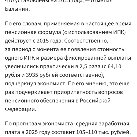
что установлены на 2025 год», — отметил
Балынин.
По его словам, применяемая в настоящее время
пенсионная формула (с использованием ИПК)
действует с 2015 года. Соответственно,
за период с момента ее появления стоимость
одного ИПК и размера фиксированной выплаты
увеличились практически в 2,5 раза (с 64,10
рубля и 3935 рублей соответственно),
подчеркнул экономист. По его мнению, это еще
раз подчеркивает приоритетность вопросов
пенсионного обеспечения в Российской
Федерации.
По прогнозам экономиста, средняя заработная
плата в 2025 году составит 105–110 тыс. рублей.