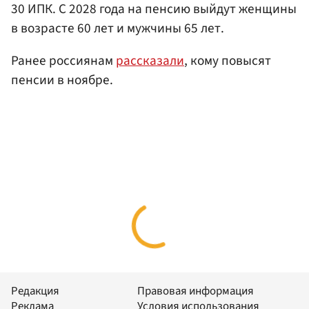
30 ИПК. С 2028 года на пенсию выйдут женщины
в возрасте 60 лет и мужчины 65 лет.
Ранее россиянам
рассказали
, кому повысят
пенсии в ноябре.
Редакция
Правовая информация
Реклама
Условия использования