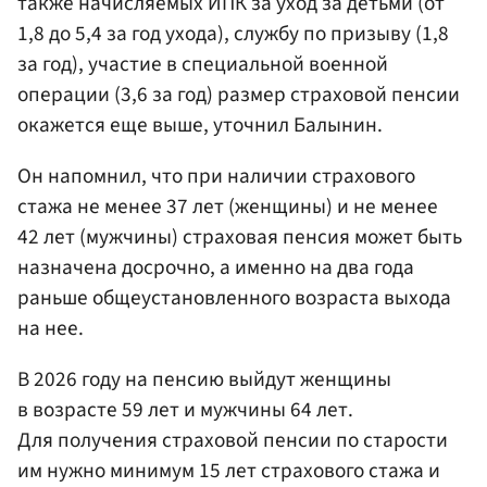
также начисляемых ИПК за уход за детьми (от
1,8 до 5,4 за год ухода), службу по призыву (1,8
за год), участие в специальной военной
операции (3,6 за год) размер страховой пенсии
окажется еще выше, уточнил Балынин.
Он напомнил, что при наличии страхового
стажа не менее 37 лет (женщины) и не менее
42 лет (мужчины) страховая пенсия может быть
назначена досрочно, а именно на два года
раньше общеустановленного возраста выхода
на нее.
В 2026 году на пенсию выйдут женщины
в возрасте 59 лет и мужчины 64 лет.
Для получения страховой пенсии по старости
им нужно минимум 15 лет страхового стажа и