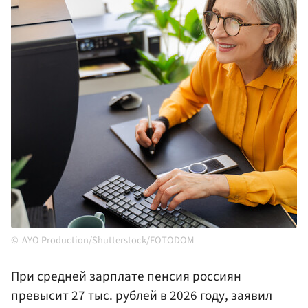
AYO Production/Shutterstock/FOTODOM
При средней зарплате пенсия россиян
превысит 27 тыс. рублей в 2026 году, заявил