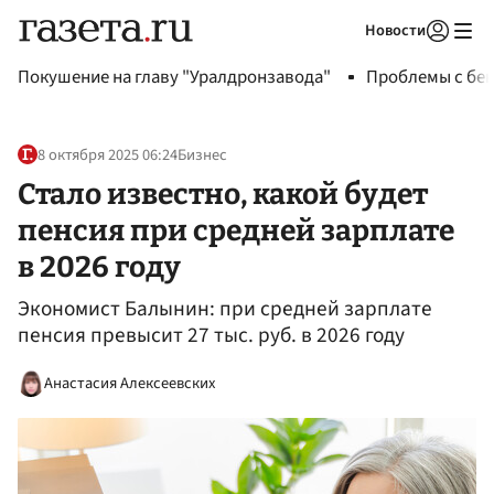
Новости
Авторизоваться
Покушение на главу "Уралдронзавода"
Проблемы с бен
8 октября 2025 06:24
Бизнес
Стало известно, какой будет
пенсия при средней зарплате
в 2026 году
Экономист Балынин: при средней зарплате
пенсия превысит 27 тыс. руб. в 2026 году
Анастасия Алексеевских