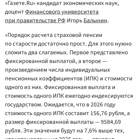
«Газете.Ru» кандидат экономических наук,
доцент
Финансового университета
при правительстве РФ
Игорь
Балынин
.
«Порядок расчета страховой пенсии
по старости достаточно прост. Для этого нужно
сложить два слагаемых. Первое представлено
фиксированной выплатой, а второе —
произведением числа индивидуальных
пенсионных коэффициентов (ИПК) и стоимости
одного из них. Фиксированная выплата и
стоимость одного ИПК ежегодно индексируются
государством. Ожидается, что в 2026 году
стоимость одного ИПК составит 156,76 рубля, а
размер фиксированной выплаты — 9584,69
рубля. Эти значения будут на 7,6% выше тех,