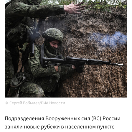
Сергей Бобылев/РИА Новости
Подразделения Вооруженных сил (ВС) России
заняли новые рубежи в населенном пункте