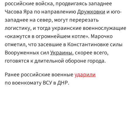
российские войска, продвигаясь западнее
Часова Яра по направлению
Дружковки
и юго-
западнее на север, могут перерезать
логистику, и тогда украинские военнослужащие
«окажутся в огромнейшем котле». Марочко
отметил, что засевшие в Константиновке силы
Вооруженных сил
Украины
, скорее всего,
готовятся к длительной обороне города.
Ранее российские военные
ударили
по военкомату ВСУ в ДНР.