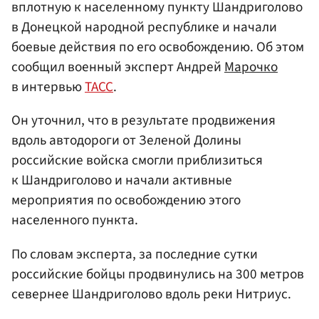
вплотную к населенному пункту Шандриголово
в Донецкой народной республике и начали
боевые действия по его освобождению. Об этом
сообщил военный эксперт Андрей
Марочко
в интервью
ТАСС
.
Он уточнил, что в результате продвижения
вдоль автодороги от Зеленой Долины
российские войска смогли приблизиться
к Шандриголово и начали активные
мероприятия по освобождению этого
населенного пункта.
По словам эксперта, за последние сутки
российские бойцы продвинулись на 300 метров
севернее Шандриголово вдоль реки Нитриус.