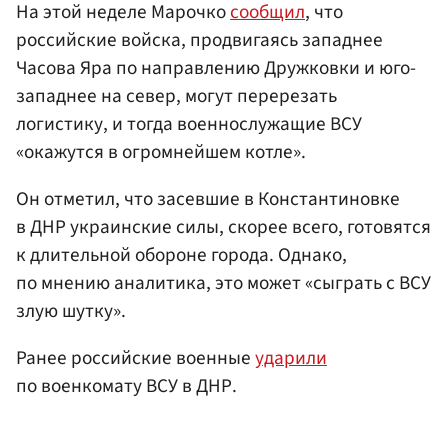
На этой неделе Марочко
сообщил
, что
российские войска, продвигаясь западнее
Часова Яра по направлению Дружковки и юго-
западнее на север, могут перерезать
логистику, и тогда военнослужащие ВСУ
«окажутся в огромнейшем котле».
Он отметил, что засевшие в Константиновке
в ДНР украинские силы, скорее всего, готовятся
к длительной обороне города. Однако,
по мнению аналитика, это может «сыграть с ВСУ
злую шутку».
Ранее российские военные
ударили
по военкомату ВСУ в ДНР.