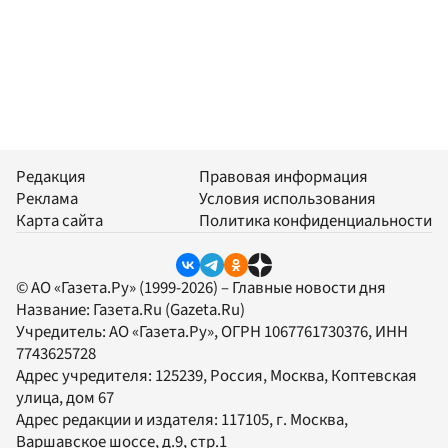
Редакция
Правовая информация
Реклама
Условия использования
Карта сайта
Политика конфиденциальности
© АО «Газета.Ру» (1999-2026) – Главные новости дня
Название:
Газета.Ru
(Gazeta.Ru)
Учредитель:
АО «Газета.Ру»
, ОГРН 1067761730376, ИНН
7743625728
Адрес учредителя: 125239, Россия, Москва, Коптевская
улица, дом 67
Адрес редакции и издателя:
117105
, г.
Москва
,
Варшавское шоссе, д.9, стр.1