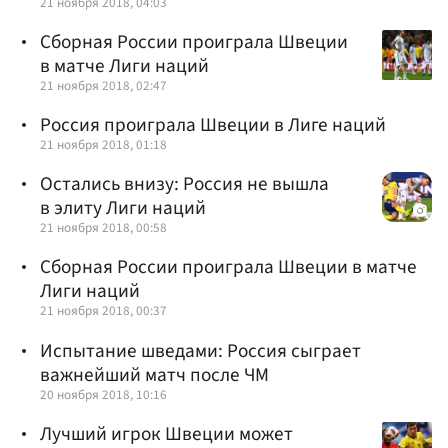
21 ноября 2018, 04:03
Сборная России проиграла Швеции
в матче Лиги наций
21 ноября 2018, 02:47
Россия проиграла Швеции в Лиге наций
21 ноября 2018, 01:18
Остались внизу: Россия не вышла
в элиту Лиги наций
21 ноября 2018, 00:58
Сборная России проиграла Швеции в матче
Лиги наций
21 ноября 2018, 00:37
Испытание шведами: Россия сыграет
важнейший матч после ЧМ
20 ноября 2018, 10:16
Лучший игрок Швеции может