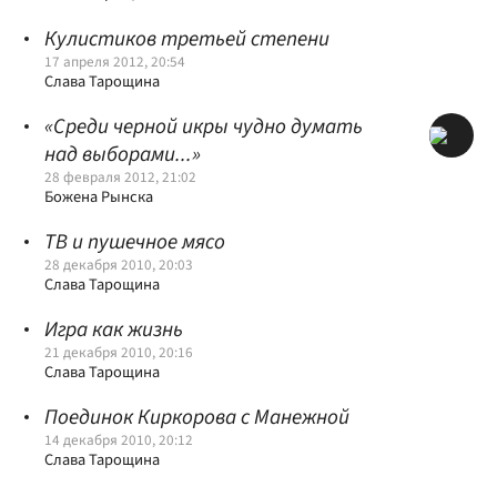
Кулистиков третьей степени
17 апреля 2012, 20:54
Слава Тарощина
«Среди черной икры чудно думать
над выборами...»
28 февраля 2012, 21:02
Божена Рынска
ТВ и пушечное мясо
28 декабря 2010, 20:03
Слава Тарощина
Игра как жизнь
21 декабря 2010, 20:16
Слава Тарощина
Поединок Киркорова с Манежной
14 декабря 2010, 20:12
Слава Тарощина