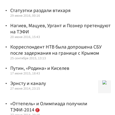
Статуэтки раздали втихаря
29 июня 2016, 00:16
Нагиев, Мацуев, Ургант и Познер претендуют
на ТЭФИ
20 июня 2016, 15:43
Корреспондент НТВ была допрошена СБУ
после задержания на границе с Крымом
25 сентября 2015, 13:13
Путин, «Родина» и Киселев
17 июня 2015, 18:43
Эрнсту и каналу
27 июня 2014, 23:15
«Оттепель» и Олимпиада получили
ТЭФИ-2014
27 июня 2014, 20:15