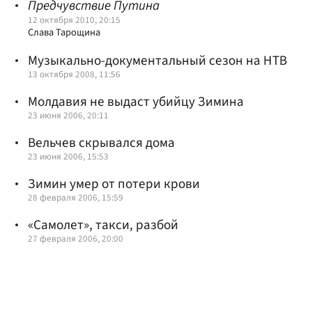
Предчувствие Путина
12 октября 2010, 20:15
Слава Тарощина
Музыкально-документальный сезон на НТВ
13 октября 2008, 11:56
Молдавия не выдаст убийцу Зимина
23 июня 2006, 20:11
Вельчев скрывался дома
23 июня 2006, 15:53
Зимин умер от потери крови
28 февраля 2006, 15:59
«Самолет», такси, разбой
27 февраля 2006, 20:00