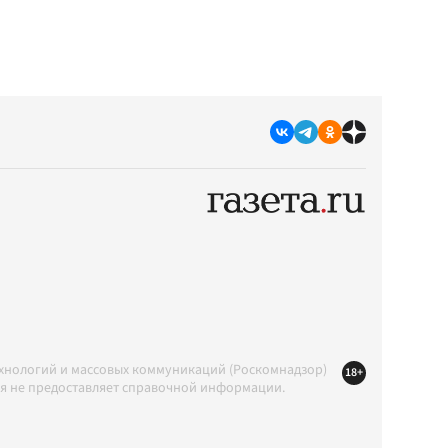
ехнологий и массовых коммуникаций (Роскомнадзор)
18+
ция не предоставляет справочной информации.