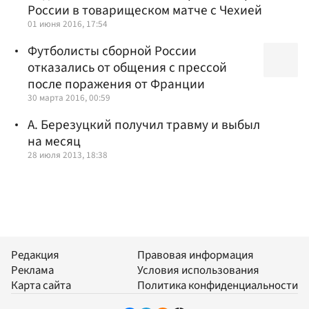
России в товарищеском матче с Чехией
01 июня 2016, 17:54
Футболисты сборной России
отказались от общения с прессой
после поражения от Франции
30 марта 2016, 00:59
А. Березуцкий получил травму и выбыл
на месяц
28 июля 2013, 18:38
Редакция
Правовая информация
Реклама
Условия использования
Карта сайта
Политика конфиденциальности