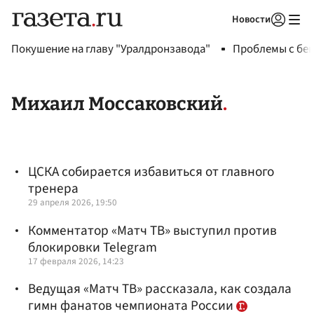
Новости
Авторизоваться
Покушение на главу "Уралдронзавода"
Проблемы с бен
Михаил Моссаковский
ЦСКА собирается избавиться от главного
тренера
29 апреля 2026, 19:50
Комментатор «Матч ТВ» выступил против
блокировки Telegram
17 февраля 2026, 14:23
Ведущая «Матч ТВ» рассказала, как создала
гимн фанатов чемпионата России