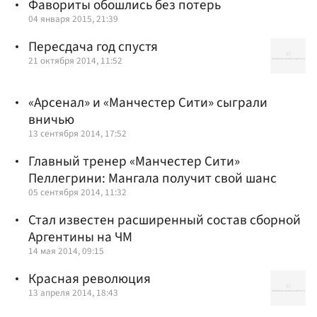
Фавориты обошлись без потерь
04 января 2015, 21:39
Пересдача год спустя
21 октября 2014, 11:52
«Арсенал» и «Манчестер Сити» сыграли
вничью
13 сентября 2014, 17:52
Главный тренер «Манчестер Сити»
Пеллегрини: Мангала получит свой шанс
05 сентября 2014, 11:32
Стал известен расширенный состав сборной
Аргентины на ЧМ
14 мая 2014, 09:15
Красная революция
13 апреля 2014, 18:43