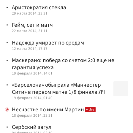
Аристократия стекла
29 марта 2014, 23:31
Гейм, сет и матч
22 марта 2014, 21:11
Надежда умирает по средам
12 марта 2014, 17:17
Маскерано: победа со счетом 2:0 еще не
гарантия успеха
19 февраля 2014, 14:01
«Барселона» обыграла «Манчестер
Сити» в первом матче 1/8 финала ЛЧ
19 февраля 2014, 01:40
Несчастье по имени Мартин
18 февраля 2014, 23:31
Сербский загул
04 февраля 2014, 02:19