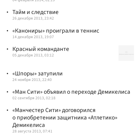
Тайм и следствие
26 декабря 2013, 23:42
«Канониры» проиграли в теннис
14 декабря 2013, 19:07
Красный команданте
05 декабря 2013, 03:12
«Шпоры» затупили
24 ноября 2013, 22:40
«Ман Сити» объявил о переходе Демикелиса
02 сентября 2013, 02:18
«Манчестер Сити» договорился
о приобретении защитника «Атлетико»
Демикелиса
28 августа 2013, 07:41