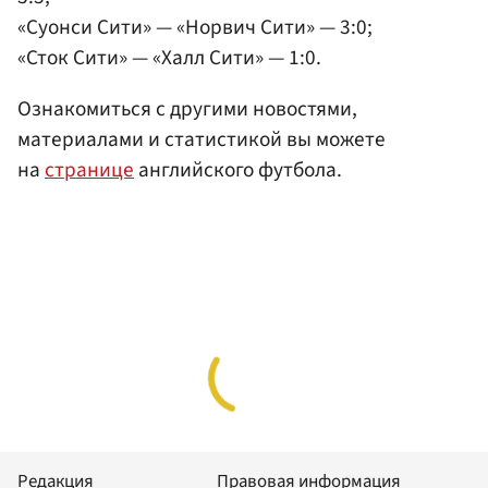
«Суонси Сити» — «Норвич Сити» — 3:0;
«Сток Сити» — «Халл Сити» — 1:0.
Ознакомиться с другими новостями,
материалами и статистикой вы можете
на
странице
английского футбола.
Редакция
Правовая информация