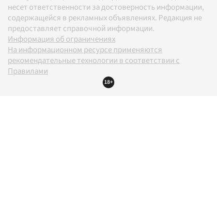
несет ответственности за достоверность информации,
содержащейся в рекламных объявлениях. Редакция не
предоставляет справочной информации.
Информация об ограничениях
На информационном ресурсе применяются
рекомендательные технологии в соответствии с
Правилами
18+