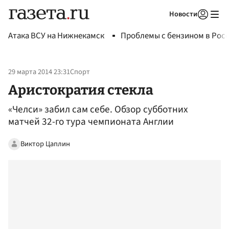
Новости
Авторизоваться
Атака ВСУ на Нижнекамск
Проблемы с бензином в Рос
29 марта 2014 23:31
Спорт
Аристократия стекла
«Челси» забил сам себе. Обзор субботних
матчей 32-го тура чемпионата Англии
Виктор Цаплин