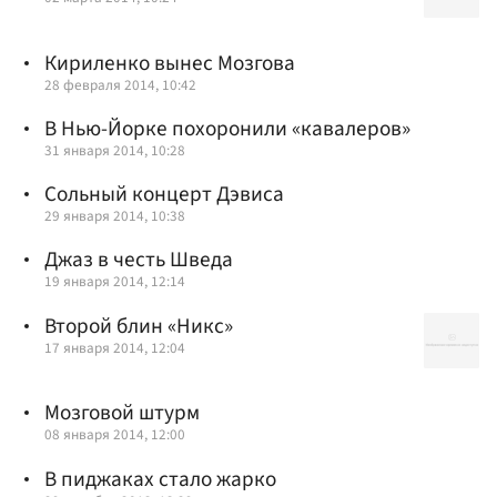
Кириленко вынес Мозгова
28 февраля 2014, 10:42
В Нью-Йорке похоронили «кавалеров»
31 января 2014, 10:28
Сольный концерт Дэвиса
29 января 2014, 10:38
Джаз в честь Шведа
19 января 2014, 12:14
Второй блин «Никс»
17 января 2014, 12:04
Мозговой штурм
08 января 2014, 12:00
В пиджаках стало жарко