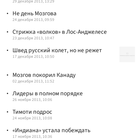
29 декабря 2013, 13:29
Не день Мозгова
24 декабря 2013, 09:59
Стрижка «волков» в Лос-Анджелесе
23 декабря 2013, 10:47
Швед русский колет, но не режет
17 декабря 2013, 10:50
Мозгов покорил Канаду
02 декабря 2013, 11:52
Лидеры в полном порядке
26 ноября 2013, 10:06
Тимоти подрос
24 ноября 2013, 10:08
«Индиана» устала побеждать
17 ноября 2013, 10:36