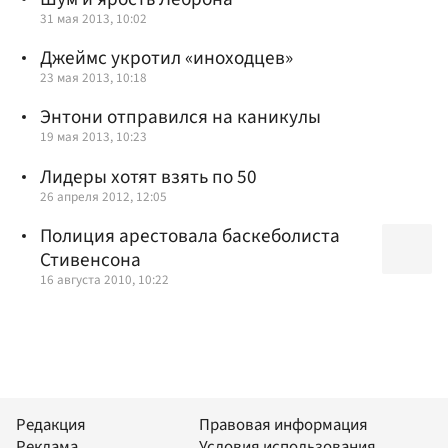
31 мая 2013, 10:02
Джеймс укротил «иноходцев»
23 мая 2013, 10:18
Энтони отправился на каникулы
19 мая 2013, 10:23
Лидеры хотят взять по 50
26 апреля 2012, 12:05
Полиция арестовала баскеболиста
Стивенсона
16 августа 2010, 10:22
Редакция
Правовая информация
Реклама
Условия использования