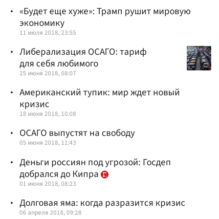
«Будет еще хуже»: Трамп рушит мировую
экономику
11 июля 2018, 23:55
Либерализация ОСАГО: тариф
для себя любимого
25 июня 2018, 08:07
Американский тупик: мир ждет новый
кризис
18 июня 2018, 10:08
ОСАГО выпустят на свободу
05 июня 2018, 11:43
Деньги россиян под угрозой: Госдеп
добрался до Кипра
01 июня 2018, 08:23
Долговая яма: когда разразится кризис
06 апреля 2018, 09:28